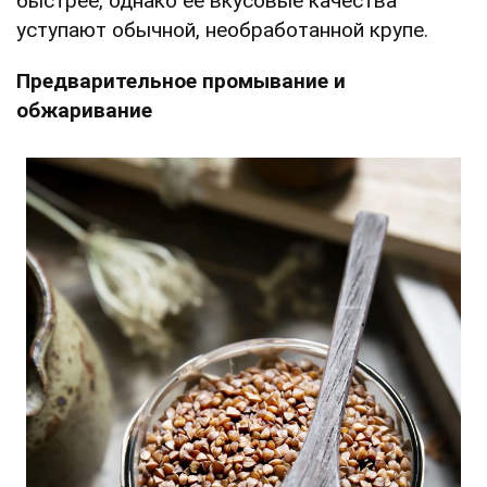
быстрее, однако ее вкусовые качества
уступают обычной, необработанной крупе.
Предварительное промывание и
обжаривание