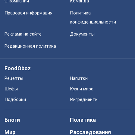
О компании
Команда
Правовая информация
Политика
конфиденциальности
Реклама на сайте
Документы
Редакционная политика
FoodOboz
Рецепты
Напитки
Шефы
Кухни мира
Подборки
Ингредиенты
Блоги
Политика
Мир
Расследования