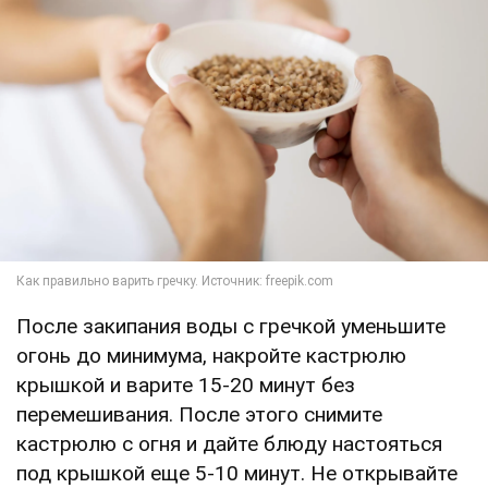
После закипания воды с гречкой уменьшите
огонь до минимума, накройте кастрюлю
крышкой и варите 15-20 минут без
перемешивания. После этого снимите
кастрюлю с огня и дайте блюду настояться
под крышкой еще 5-10 минут. Не открывайте