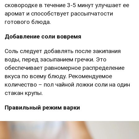
сковородке в течение 3-5 минут улучшает ее
аромат и способствует рассыпчатости
готового блюда.
Добавление соли вовремя
Соль следует добавлять после закипания
воды, перед засыпанием гречки. Это
обеспечивает равномерное распределение
вкуса по всему блюду. Рекомендуемое
количество – пол чайной ложки соли на один
стакан крупы.
Правильный режим варки