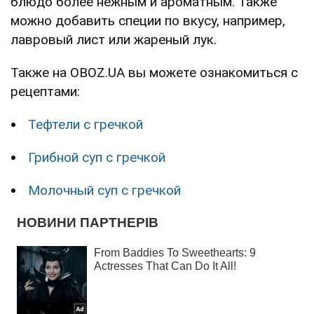
блюдо более нежным и ароматным. Также
можно добавить специи по вкусу, например,
лавровый лист или жареный лук.
Также на OBOZ.UA вы можете ознакомиться с
рецептами:
Тефтели с гречкой
Грибной суп с гречкой
Молочный суп с гречкой