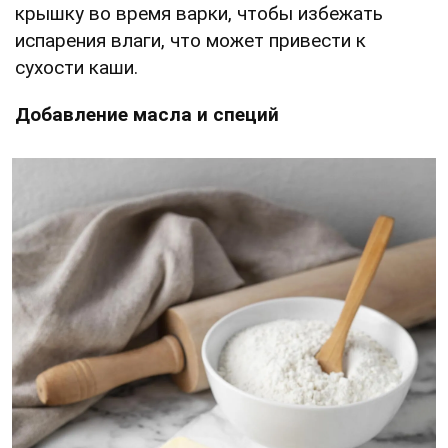
крышку во время варки, чтобы избежать
испарения влаги, что может привести к
сухости каши.
Добавление масла и специй