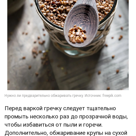
Перед варкой гречку следует тщательно
промыть несколько раз до прозрачной воды,
чтобы избавиться от пыли и горечи.
Дополнительно, обжаривание крупы на сухой