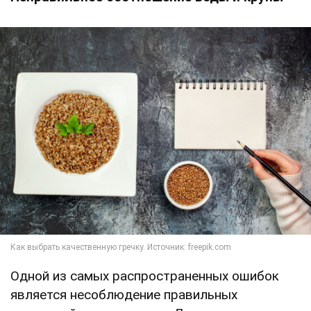
Одной из самых распространенных ошибок
является несоблюдение правильных