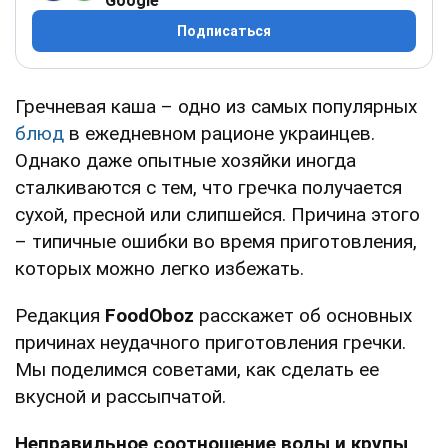
Google
Подписаться
Гречневая каша – одно из самых популярных
блюд
в ежедневном рационе украинцев.
Однако даже опытные хозяйки иногда
сталкиваются с тем, что гречка получается
сухой, пресной или слипшейся. Причина этого
– типичные ошибки во время приготовления,
которых можно легко избежать.
Редакция
FoodOboz
расскажет об основных
причинах неудачного приготовления гречки.
Мы поделимся советами, как сделать ее
вкусной и рассыпчатой.
Неправильное соотношение воды и крупы