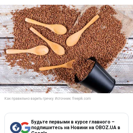
Будьте первыми в курсе главного –
подпишитесь на Новини на OBOZ.UA в