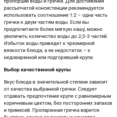
пропорций воды и гречки. Для достижения
рассыпчатой консистенции рекомендуется
использовать соотношение 1:2 – одна часть
гречки к двум частям воды. Если вы
предпочитаете более мягкую кашу, можно
увеличить количество воды до 2,5-3 частей.
Избыток воды приведет к чрезмерной
вязкости блюда, а ее недостаток – к
недоваренной или подгоревшей крупе.
Выбор качественной крупы
Вкус блюда в значительной степени зависит
от качества выбранной гречки. Следует
отдавать предпочтение крупе с равномерным
коричневым цветом, без посторонних запахов
и примесей. Пропаренная гречка варится