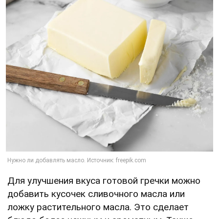
Для улучшения вкуса готовой гречки можно
добавить кусочек сливочного масла или
ложку растительного масла. Это сделает