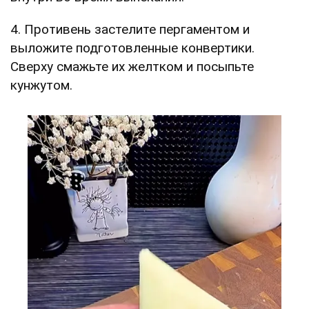
4. Противень застелите пергаментом и
выложите подготовленные конвертики.
Сверху смажьте их желтком и посыпьте
кунжутом.