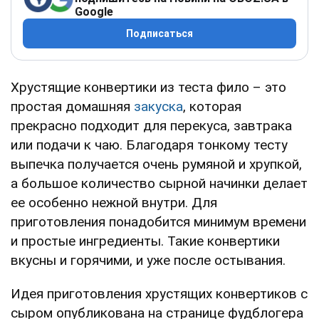
Google
Подписаться
Хрустящие конвертики из теста фило – это
простая домашняя
закуска
, которая
прекрасно подходит для перекуса, завтрака
или подачи к чаю. Благодаря тонкому тесту
выпечка получается очень румяной и хрупкой,
а большое количество сырной начинки делает
ее особенно нежной внутри. Для
приготовления понадобится минимум времени
и простые ингредиенты. Такие конвертики
вкусны и горячими, и уже после остывания.
Идея приготовления хрустящих конвертиков с
сыром опубликована на странице фудблогера