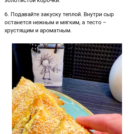
золотистой корочки.
6. Подавайте закуску теплой. Внутри сыр
останется нежным и мягким, а тесто –
хрустящим и ароматным.