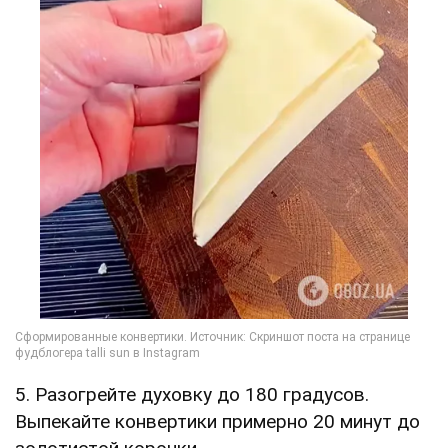
5. Разогрейте духовку до 180 градусов.
Выпекайте конвертики примерно 20 минут до