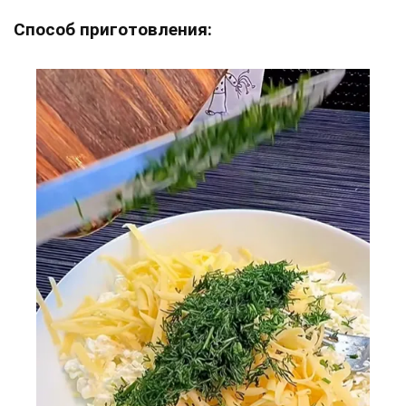
Способ приготовления: