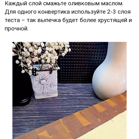
Каждый слой смажьте оливковым маслом.
Для одного конвертика используйте 2-3 слоя
теста – так выпечка будет более хрустящей и
прочной.