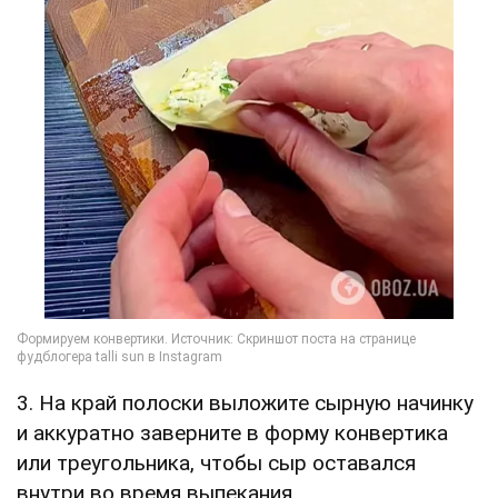
3. На край полоски выложите сырную начинку
и аккуратно заверните в форму конвертика
или треугольника, чтобы сыр оставался
внутри во время выпекания.