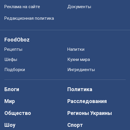
Реклама на сайте
Документы
Редакционная политика
FoodOboz
Рецепты
Напитки
Шефы
Кухни мира
Подборки
Ингредиенты
Блоги
Политика
Мир
Расследования
Общество
Регионы Украины
Шоу
Спорт