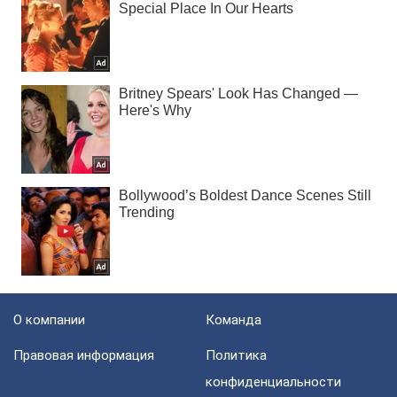
О компании
Команда
Правовая информация
Политика
конфиденциальности