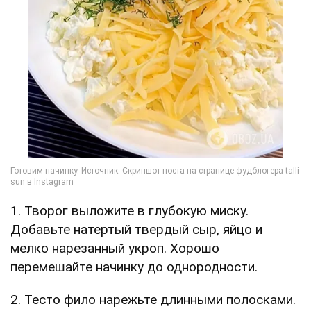
1. Творог выложите в глубокую миску.
Добавьте натертый твердый сыр, яйцо и
мелко нарезанный укроп. Хорошо
перемешайте начинку до однородности.
2. Тесто фило нарежьте длинными полосками.