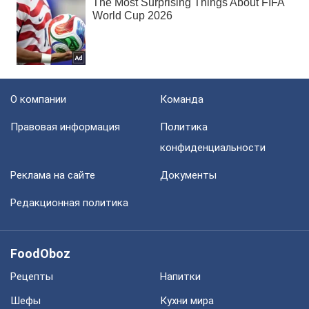
О компании
Команда
Правовая информация
Политика
конфиденциальности
Реклама на сайте
Документы
Редакционная политика
FoodOboz
Рецепты
Напитки
Шефы
Кухни мира