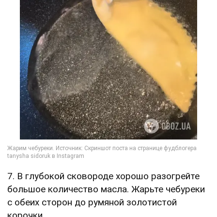
7. В глубокой сковороде хорошо разогрейте
большое количество масла. Жарьте чебуреки
с обеих сторон до румяной золотистой
корочки.