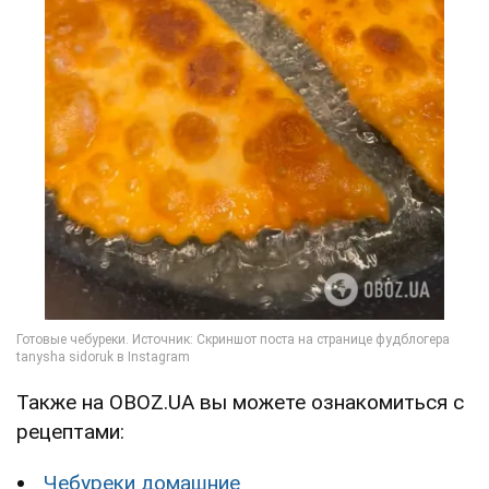
Также на OBOZ.UA вы можете ознакомиться с
рецептами:
Чебуреки домашние