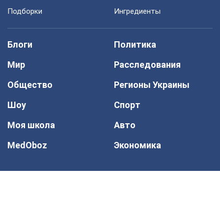
Подборки
Ингредиенты
Блоги
Политика
Мир
Расследования
Общество
Регионы Украины
Шоу
Спорт
Моя школа
Авто
MedOboz
Экономика