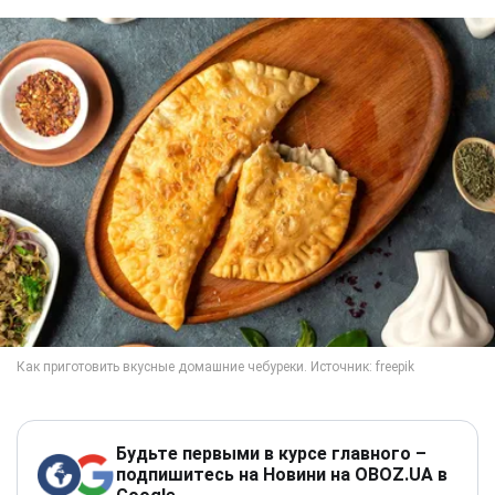
Будьте первыми в курсе главного –
подпишитесь на Новини на OBOZ.UA в