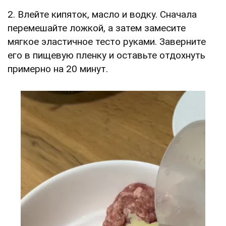
2. Влейте кипяток, масло и водку. Сначала
перемешайте ложкой, а затем замесите
мягкое эластичное тесто руками. Заверните
его в пищевую пленку и оставьте отдохнуть
примерно на 20 минут.