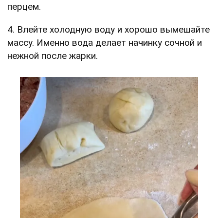
перцем.
4. Влейте холодную воду и хорошо вымешайте
массу. Именно вода делает начинку сочной и
нежной после жарки.