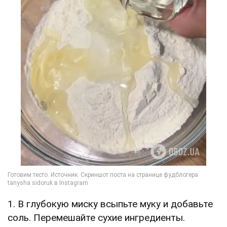
1. В глубокую миску всыпьте муку и добавьте
соль. Перемешайте сухие ингредиенты.