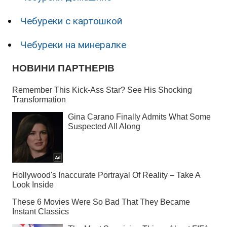
Чебуреки с картошкой
Чебуреки на минералке