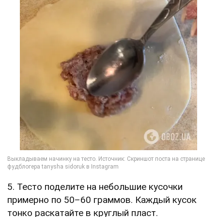
5. Тесто поделите на небольшие кусочки
примерно по 50–60 граммов. Каждый кусок
тонко раскатайте в круглый пласт.