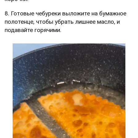
8. Готовые чебуреки выложите на бумажное
полотенце, чтобы убрать лишнее масло, и
подавайте горячими.