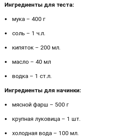
Ингредиенты для теста:
мука – 400 г
соль – 1 ч.л.
кипяток – 200 мл.
масло – 40 мл
водка – 1 ст.л.
Ингредиенты для начинки:
мясной фарш – 500 г
крупная луковица – 1 шт.
холодная вода – 100 мл.