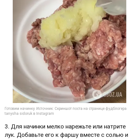
3. Для начинки мелко нарежьте или натрите
лук. Добавьте его к фаршу вместе с солью и