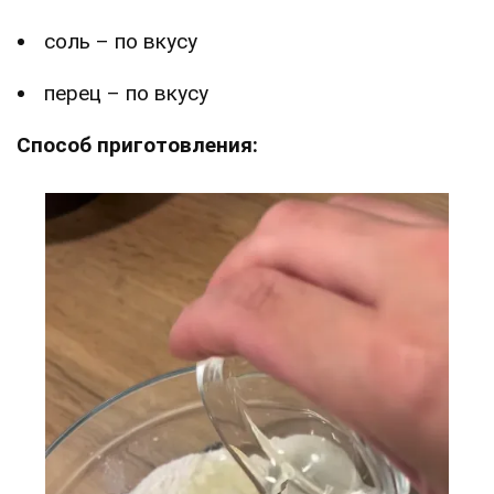
соль – по вкусу
перец – по вкусу
Способ приготовления: