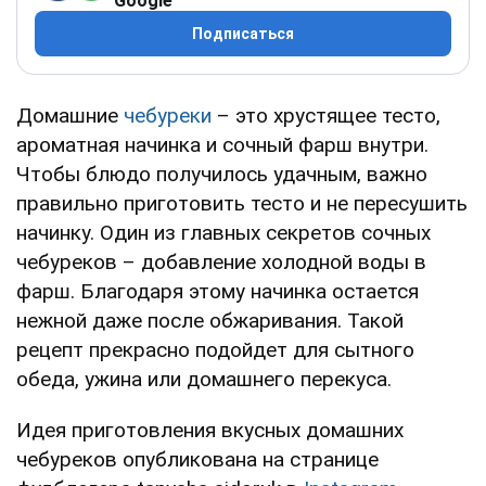
Google
Подписаться
Домашние
чебуреки
– это хрустящее тесто,
ароматная начинка и сочный фарш внутри.
Чтобы блюдо получилось удачным, важно
правильно приготовить тесто и не пересушить
начинку. Один из главных секретов сочных
чебуреков – добавление холодной воды в
фарш. Благодаря этому начинка остается
нежной даже после обжаривания. Такой
рецепт прекрасно подойдет для сытного
обеда, ужина или домашнего перекуса.
Идея приготовления вкусных домашних
чебуреков опубликована на странице