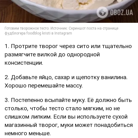
1. Протрите творог через сито или тщательно
размягчите вилкой до однородной
консистенции.
2. Добавьте яйцо, сахар и щепотку ванилина.
Хорошо перемешайте массу.
3. Постепенно всыпайте муку. Её должно быть
столько, чтобы тесто стало мягким, но не
слишком липким. Если вы используете сухой
магазинный творог, муки может понадобиться
немного меньше.