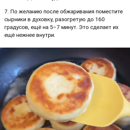
7. По желанию после обжаривания поместите
сырники в духовку, разогретую до 160
градусов, ещё на 5–7 минут. Это сделает их
ещё нежнее внутри.