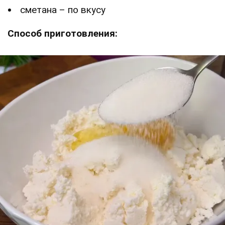
сметана – по вкусу
Способ приготовления: