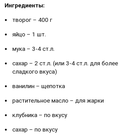
Ингредиенты:
творог – 400 г
яйцо – 1 шт.
мука – 3-4 ст.л.
сахар – 2 ст.л. (или 3-4 ст.л. для более
сладкого вкуса)
ванилин – щепотка
растительное масло – для жарки
клубника – по вкусу
сахар – по вкусу