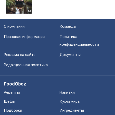
О компании
Команда
Правовая информация
Политика
конфиденциальности
Реклама на сайте
Документы
Редакционная политика
FoodOboz
Рецепты
Напитки
Шефы
Кухни мира
Подборки
Ингредиенты