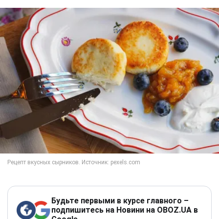
Будьте первыми в курсе главного –
подпишитесь на Новини на OBOZ.UA в