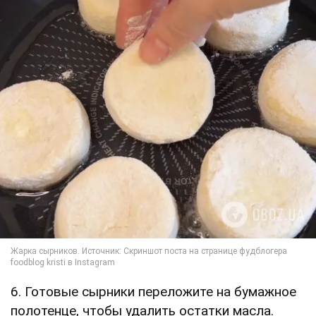
6. Готовые сырники переложите на бумажное
полотенце, чтобы удалить остатки масла.