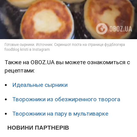
Также на OBOZ.UA вы можете ознакомиться с
рецептами:
Идеальные сырники
Творожники из обезжиренного творога
Творожники на пару в мультиварке