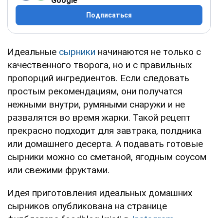
Google
Подписаться
Идеальные
сырники
начинаются не только с
качественного творога, но и с правильных
пропорций ингредиентов. Если следовать
простым рекомендациям, они получатся
нежными внутри, румяными снаружи и не
развалятся во время жарки. Такой рецепт
прекрасно подходит для завтрака, полдника
или домашнего десерта. А подавать готовые
сырники можно со сметаной, ягодным соусом
или свежими фруктами.
Идея приготовления идеальных домашних
сырников опубликована на странице