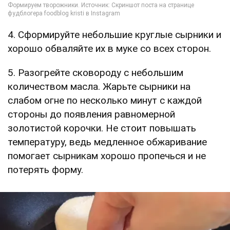
4. Сформируйте небольшие круглые сырники и
хорошо обваляйте их в муке со всех сторон.
5. Разогрейте сковороду с небольшим
количеством масла. Жарьте сырники на
слабом огне по несколько минут с каждой
стороны до появления равномерной
золотистой корочки. Не стоит повышать
температуру, ведь медленное обжаривание
помогает сырникам хорошо пропечься и не
потерять форму.