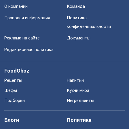
О компании
Команда
Правовая информация
Политика
конфиденциальности
Реклама на сайте
Документы
Редакционная политика
FoodOboz
Рецепты
Напитки
Шефы
Кухни мира
Подборки
Ингредиенты
Блоги
Политика