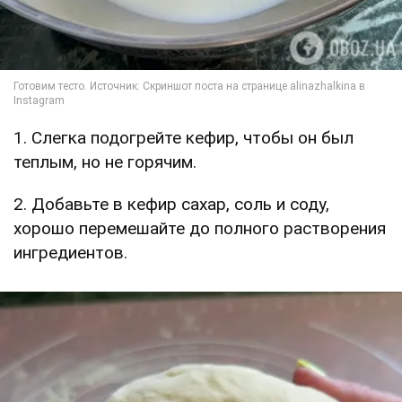
1. Слегка подогрейте кефир, чтобы он был
теплым, но не горячим.
2. Добавьте в кефир сахар, соль и соду,
хорошо перемешайте до полного растворения
ингредиентов.