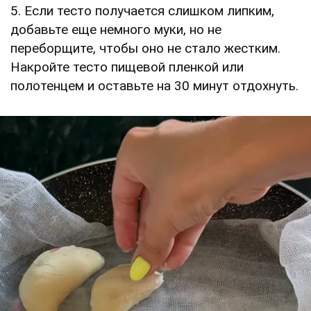
5. Если тесто получается слишком липким,
добавьте еще немного муки, но не
переборщите, чтобы оно не стало жестким.
Накройте тесто пищевой пленкой или
полотенцем и оставьте на 30 минут отдохнуть.