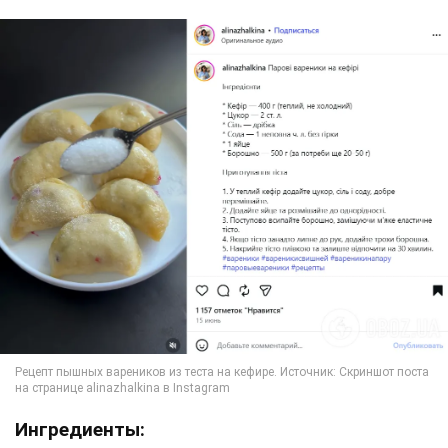
Ингредиенты: