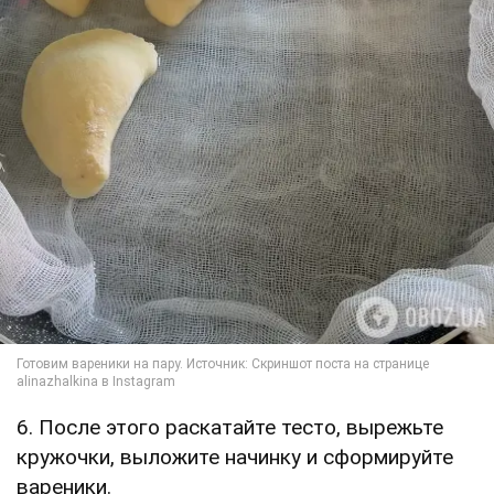
6. После этого раскатайте тесто, вырежьте
кружочки, выложите начинку и сформируйте
вареники.