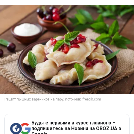
Будьте первыми в курсе главного –
подпишитесь на Новини на OBOZ.UA в