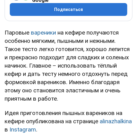
Google
Подписаться
Паровые
вареники
на кефире получаются
особенно мягкими, пышными и нежными.
Такое тесто легко готовится, хорошо лепится
и прекрасно подходит для сладких и соленых
начинок. Главное – использовать тёплый
кефир и дать тесту немного отдохнуть перед
формовкой вареников. Именно благодаря
этому оно становится эластичным и очень
приятным в работе.
Идея приготовления пышных вареников на
кефире опубликована на странице
alinazhalkina
в
Instagram
.