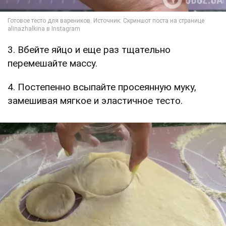
3. Вбейте яйцо и еще раз тщательно
перемешайте массу.
4. Постепенно всыпайте просеянную муку,
замешивая мягкое и эластичное тесто.