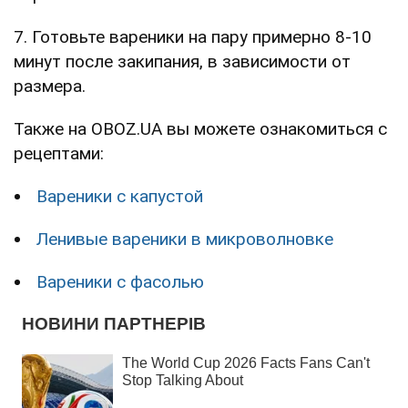
7. Готовьте вареники на пару примерно 8-10
минут после закипания, в зависимости от
размера.
Также на OBOZ.UA вы можете ознакомиться с
рецептами:
Вареники с капустой
Ленивые вареники в микроволновке
Вареники с фасолью