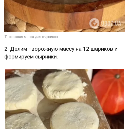
2. Делим творожную массу на 12 шариков и
формируем сырники.