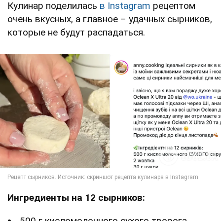
Кулинар поделилась
в Instagram
рецептом
очень вкусных, а главное – удачных сырников,
которые не будут распадаться.
Ингредиенты на 12 сырников:
500 г кисломолочного сухого творога