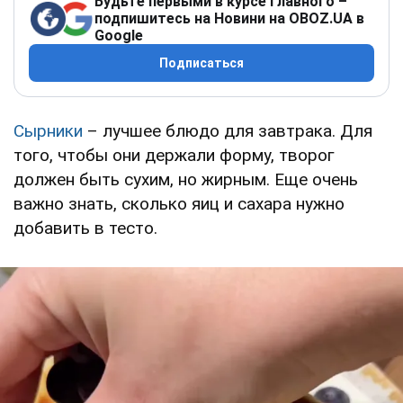
Будьте первыми в курсе главного –
подпишитесь на Новини на OBOZ.UA в
Google
Подписаться
Сырники
– лучшее блюдо для завтрака. Для
того, чтобы они держали форму, творог
должен быть сухим, но жирным. Еще очень
важно знать, сколько яиц и сахара нужно
добавить в тесто.