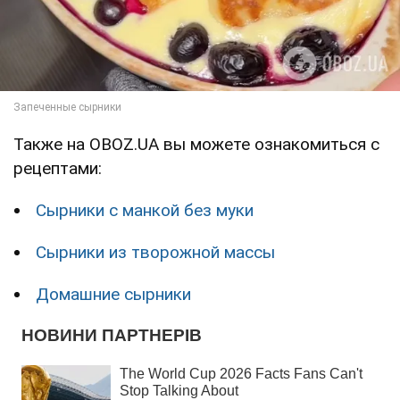
Также на OBOZ.UA вы можете ознакомиться с
рецептами:
Сырники с манкой без муки
Сырники из творожной массы
Домашние сырники