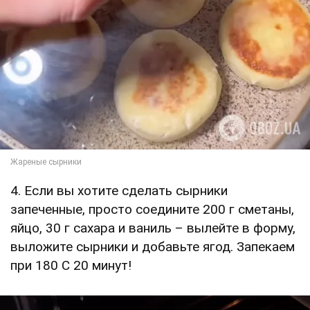
4. Если вы хотите сделать сырники
запеченные, просто соедините 200 г сметаны,
яйцо, 30 г сахара и ваниль – вылейте в форму,
выложите сырники и добавьте ягод. Запекаем
при 180 С 20 минут!