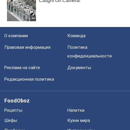
О компании
Команда
Правовая информация
Политика
конфиденциальности
Реклама на сайте
Документы
Редакционная политика
FoodOboz
Рецепты
Напитки
Шефы
Кухни мира