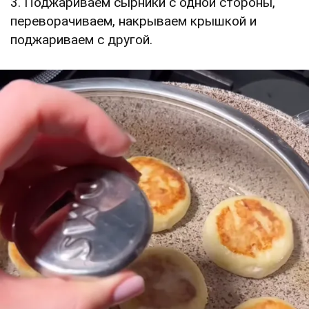
3. Поджариваем сырники с одной стороны,
переворачиваем, накрываем крышкой и
поджариваем с другой.