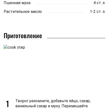
Пшенная мука
4 ст. л.
Растительное масло
1-2 ст. л.
Приготовление
1
Творог разомните, добавьте яйцо, сахар,
ванильный сахар и муку. Перемешайте.