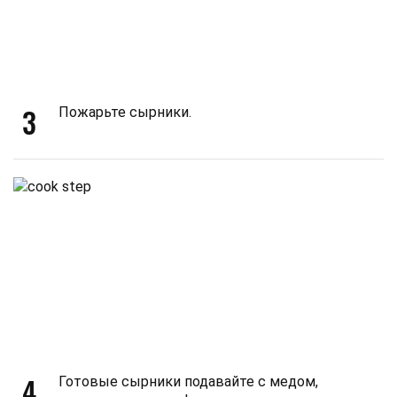
3
Пожарьте сырники.
4
Готовые сырники подавайте с медом,