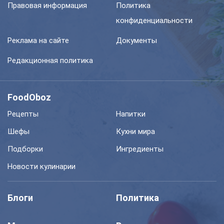
Правовая информация
Политика
конфиденциальности
Реклама на сайте
Документы
Редакционная политика
FoodOboz
Рецепты
Напитки
Шефы
Кухни мира
Подборки
Ингредиенты
Новости кулинарии
Блоги
Политика