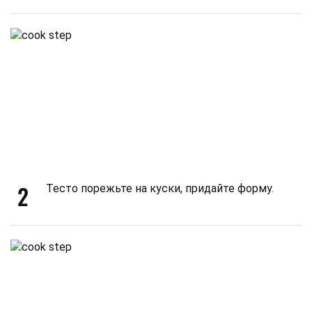
2
Тесто порежьте на куски, придайте форму.