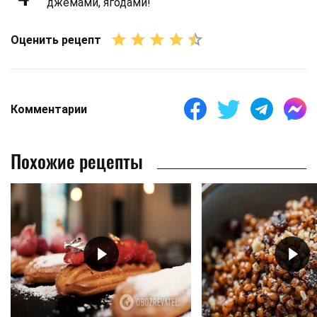
джемами, ягодами!
Оценить рецепт
Комментарии
Похожие рецепты