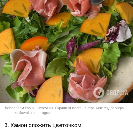
3. Хамон сложить цветочком.