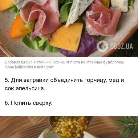
5. Для заправки объединить горчицу, мед и
сок апельсина.
6. Полить сверху.