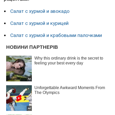
Салат с хурмой и авокадо
Салат с хурмой и курицей
Салат с хурмой и крабовыми палочками