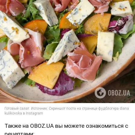
Также на OBOZ.UA вы можете ознакомиться с
рецептами: