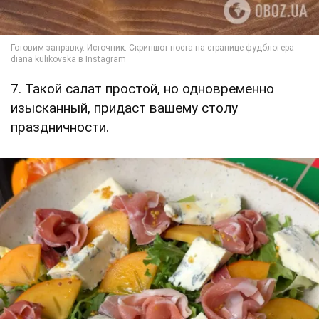
7. Такой салат простой, но одновременно
изысканный, придаст вашему столу
праздничности.