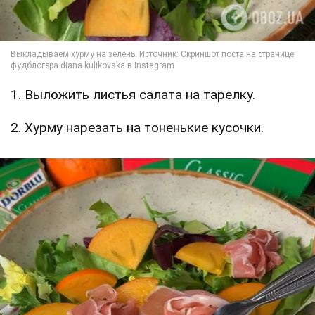
1. Выложить листья салата на тарелку.
2. Хурму нарезать на тоненькие кусочки.