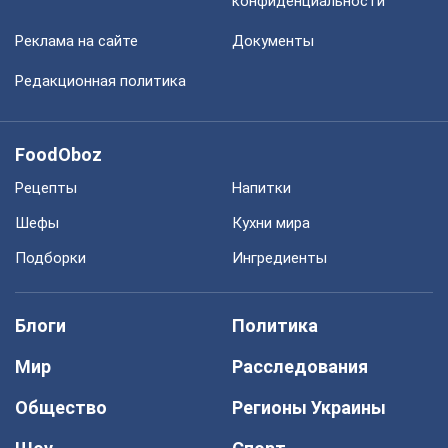
конфиденциальности
Реклама на сайте
Документы
Редакционная политика
FoodOboz
Рецепты
Напитки
Шефы
Кухни мира
Подборки
Ингредиенты
Блоги
Политика
Мир
Расследования
Общество
Регионы Украины