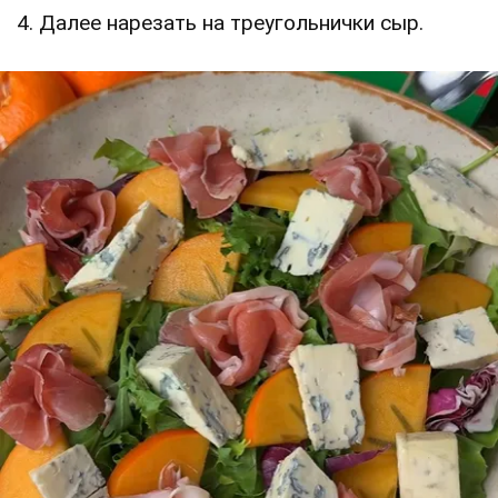
4. Далее нарезать на треугольнички сыр.