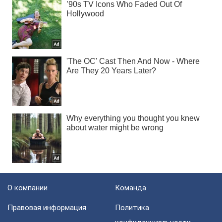
О компании
Команда
Правовая информация
Политика