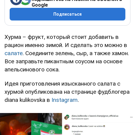
Google
Подписаться
Хурма – фрукт, который стоит добавить в
рацион именно зимой. И сделать это можно в
салате
. Соедините зелень, сыр, а также хамон.
Все заправьте пикантным соусом на основе
апельсинового сока.
Идея приготовления изысканного салата с
хурмой опубликована на странице фудблогера
diana kulikovska в
Instagram
.