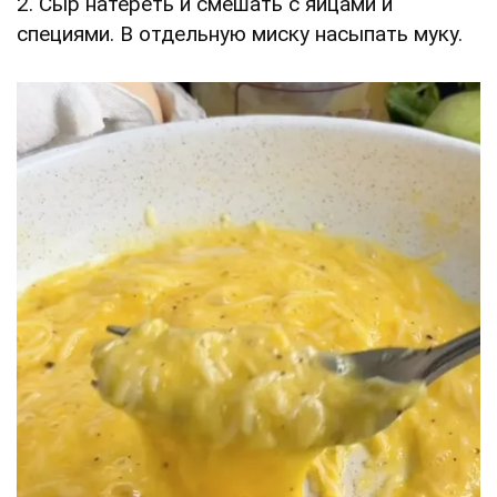
2. Сыр натереть и смешать с яйцами и
специями. В отдельную миску насыпать муку.