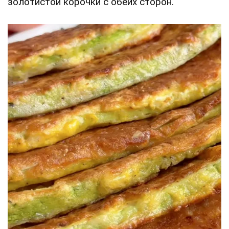
золотистой корочки с обеих сторон.