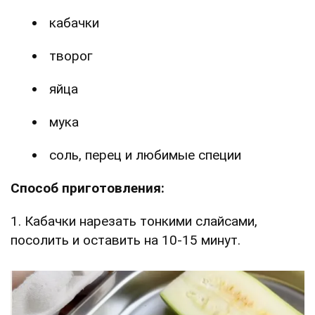
кабачки
творог
яйца
мука
соль, перец и любимые специи
Способ приготовления:
1. Кабачки нарезать тонкими слайсами,
посолить и оставить на 10-15 минут.