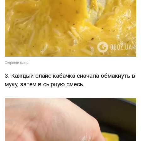
3. Каждый слайс кабачка сначала обмакнуть в
муку, затем в сырную смесь.