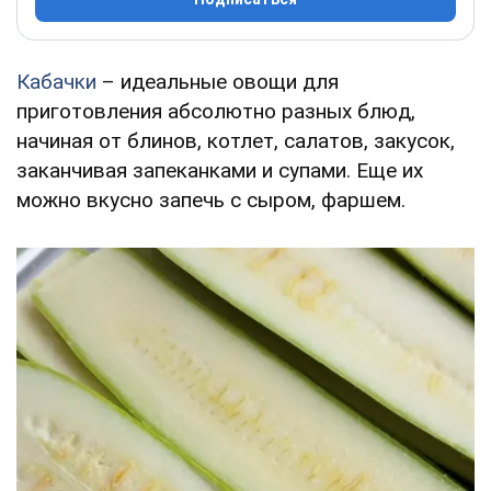
Кабачки
– идеальные овощи для
приготовления абсолютно разных блюд,
начиная от блинов, котлет, салатов, закусок,
заканчивая запеканками и супами. Еще их
можно вкусно запечь с сыром, фаршем.