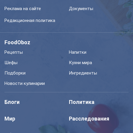
Реклама на сайте
Документы
Редакционная политика
FoodOboz
Рецепты
Напитки
Шефы
Кухни мира
Подборки
Ингредиенты
Новости кулинарии
Блоги
Политика
Мир
Расследования