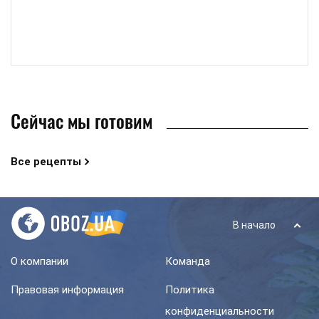
Сейчас мы готовим
Все рецепты
В начало
О компании
Команда
Правовая информация
Политика
конфиденциальности