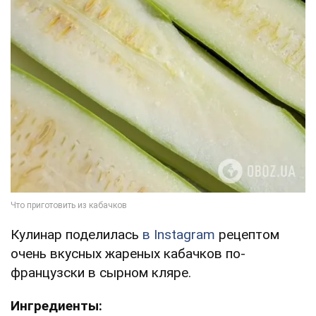
Кулинар поделилась
в Instagram
рецептом
очень вкусных жареных кабачков по-
французски в сырном кляре.
Ингредиенты: