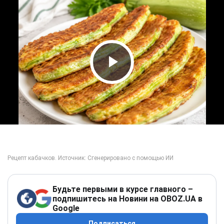
Play Video
Будьте первыми в курсе главного –
подпишитесь на Новини на OBOZ.UA в
Google
Подписаться