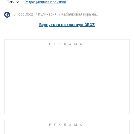
Теги
Редакционная политика
FoodOboz
Кулинария
Кабачковая икра на...
Вернуться на главную OBOZ