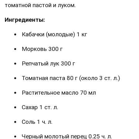
томатной пастой и луком.
Ингредиенты:
Кабачки (молодые) 1 кг
Морковь 300 г
Репчатый лук 300 г
Томатная паста 80 г (около 3 ст. л.)
Растительное масло 70 мл
Сахар 1 ст. л.
Соль 1 ч. л.
Черный молотый перец 0.25 ч. л.