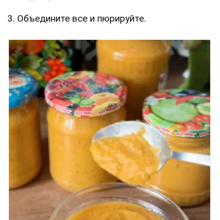
3. Объедините все и пюрируйте.