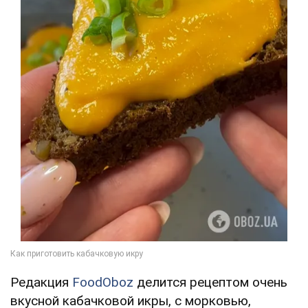
Редакция
FoodOboz
делится рецептом очень
вкусной кабачковой икры, с морковью,