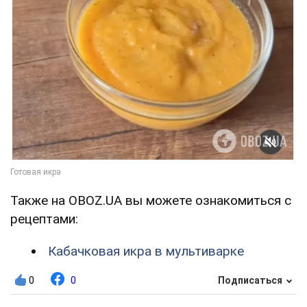
Также на OBOZ.UA вы можете ознакомиться с
рецептами:
Кабачковая икра в мультиварке
0
0
Подписаться