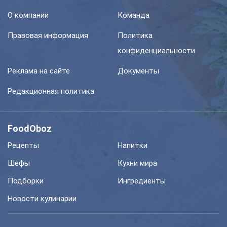
О компании
Команда
Правовая информация
Политика
конфиденциальности
Реклама на сайте
Документы
Редакционная политика
FoodOboz
Рецепты
Напитки
Шефы
Кухни мира
Подборки
Ингредиенты
Новости кулинарии