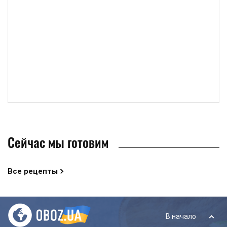
Сейчас мы готовим
Все рецепты
В начало