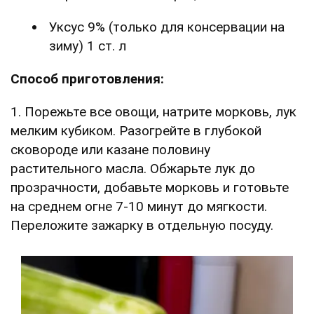
Уксус 9% (только для консервации на
зиму) 1 ст. л
Способ приготовления:
1. Порежьте все овощи, натрите морковь, лук
мелким кубиком. Разогрейте в глубокой
сковороде или казане половину
растительного масла. Обжарьте лук до
прозрачности, добавьте морковь и готовьте
на среднем огне 7-10 минут до мягкости.
Переложите зажарку в отдельную посуду.