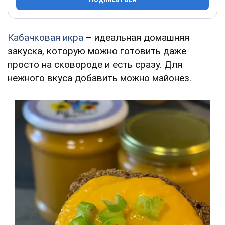
Кабачковая икра
– идеальная домашняя
закуска, которую можно готовить даже
просто на сковороде и есть сразу. Для
нежного вкуса добавить можно майонез.