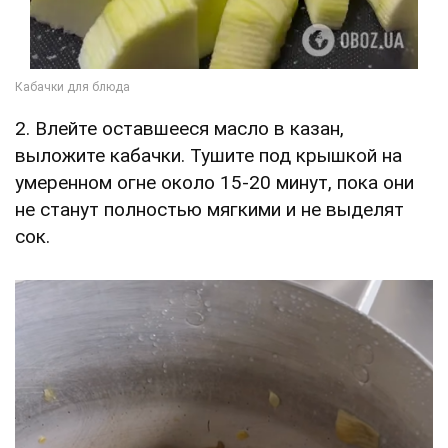
2. Влейте оставшееся масло в казан,
выложите кабачки. Тушите под крышкой на
умеренном огне около 15-20 минут, пока они
не станут полностью мягкими и не выделят
сок.