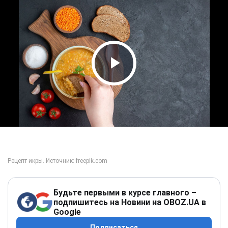
Play Video
Будьте первыми в курсе главного –
подпишитесь на Новини на OBOZ.UA в
Google
Подписаться