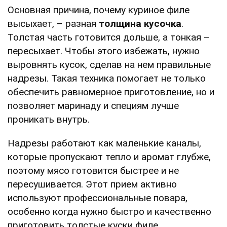
Основная причина, почему куриное филе
высыхает, – разная
толщина кусочка
.
Толстая часть готовится дольше, а тонкая –
пересыхает. Чтобы этого избежать, нужно
выровнять кусок, сделав на нем правильные
надрезы. Такая техника помогает не только
обеспечить равномерное приготовление, но и
позволяет маринаду и специям лучше
проникать внутрь.
Надрезы работают как маленькие каналы,
которые пропускают тепло и аромат глубже,
поэтому мясо готовится быстрее и не
пересушивается. Этот прием активно
используют профессиональные повара,
особенно когда нужно быстро и качественно
приготовить толстые куски филе.