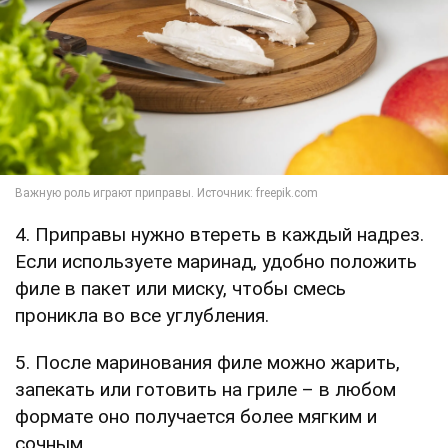
4. Приправы нужно втереть в каждый надрез.
Если используете маринад, удобно положить
филе в пакет или миску, чтобы смесь
проникла во все углубления.
5. После маринования филе можно жарить,
запекать или готовить на гриле – в любом
формате оно получается более мягким и
сочным.