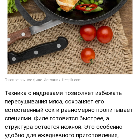
Техника с надрезами позволяет избежать
пересушивания мяса, сохраняет его
естественный сок и равномерно пропитывает
специями. Филе готовится быстрее, а
структура остается нежной. Это особенно
удобно для ежедневного приготовления,