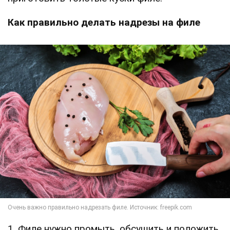
Как правильно делать надрезы на филе
1. Филе нужно промыть, обсушить и положить