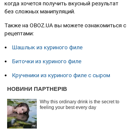
когда хочется получить вкусный результат
без сложных манипуляций.
Также на OBOZ.UA вы можете ознакомиться с
рецептами:
Шашлык из куриного филе
Биточки из куриного филе
Крученики из куриного филе с сыром