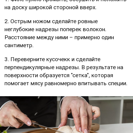
на доску широкой стороной вверх.
2. Острым ножом сделайте ровные
неглубокие надрезы поперек волокон.
Расстояние между ними – примерно один
сантиметр.
3. Переверните кусочекк и сделайте
перпендикулярные надрезы. В результате на
поверхности образуется "сетка", которая
помогает мясу равномерно впитывать специи.