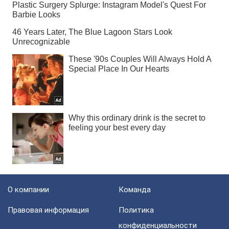
О компании
Команда
Правовая информация
Политика
конфиденциальности