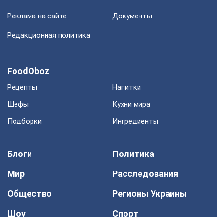
Реклама на сайте
Документы
Редакционная политика
FoodOboz
Рецепты
Напитки
Шефы
Кухни мира
Подборки
Ингредиенты
Блоги
Политика
Мир
Расследования
Общество
Регионы Украины
Шоу
Спорт