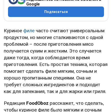
Google
Подписаться
Куриное
филе
часто считают универсальным
продуктом, но многие сталкиваются с одной
проблемой – после приготовления мясо
получается сухим и жестким. Это случается
даже тогда, когда соблюдается время
приготовления. Есть простая техника, которая
помогает сделать филе мягким, сочным и
хорошо пропитанным специями. Она не
требует сложных ингредиентов и подходит
как для запекания, так и для жарки или гриля.
Редакция
FoodOboz
расскажет, что сделать,
чтобы куриное филе было мягким и сочным