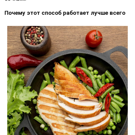
Почему этот способ работает лучше всего