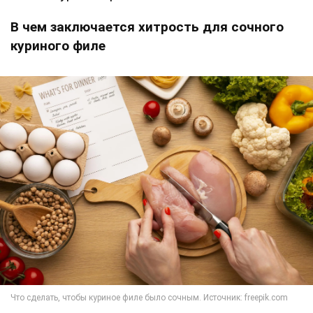
В чем заключается хитрость для сочного
куриного филе