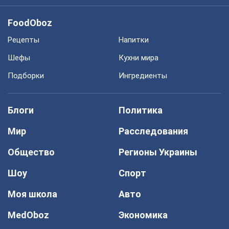
FoodOboz
Рецепты
Напитки
Шефы
Кухни мира
Подборки
Ингредиенты
Блоги
Политика
Мир
Расследования
Общество
Регионы Украины
Шоу
Спорт
Моя школа
Авто
MedOboz
Экономика