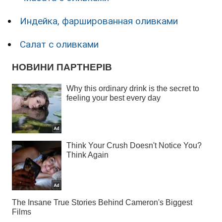
Индейка, фаршированная оливками
Салат с оливками