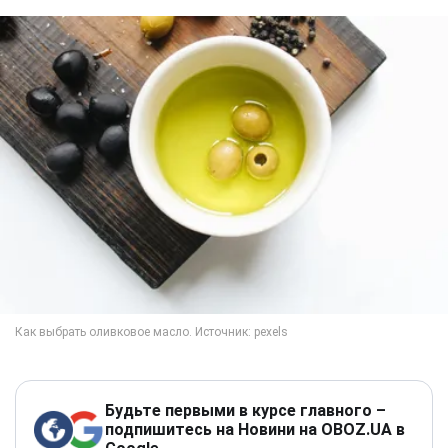
Будьте первыми в курсе главного –
подпишитесь на Новини на OBOZ.UA в