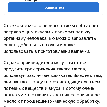
Google
Подписаться
Оливковое масло первого отжима обладает
потрясающим вкусом и приносит пользу
организму человека. Ею можно заправлять
салат, добавлять в соусы и даже
использовать в приготовлении выпечки.
Однако производители могут пытаться
продлить срок хранения такого масла,
используя различные химикаты. Вместе с тем,
они лишают продукт всех находящихся в нем
полезных веществ и вкуса. Поэтому очень
важно уметь отличить настоящее оливковое
масло от прошедшей химическую обработку.