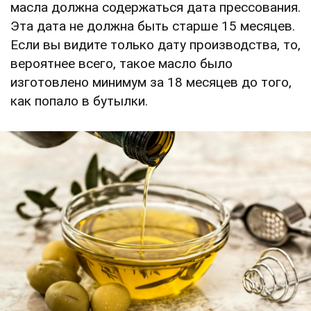
масла должна содержаться дата прессования.
Эта дата не должна быть старше 15 месяцев.
Если вы видите только дату производства, то,
вероятнее всего, такое масло было
изготовлено минимум за 18 месяцев до того,
как попало в бутылки.