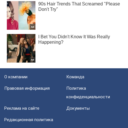
О компании
Команда
Правовая информация
Политика
конфиденциальности
Реклама на сайте
Документы
Редакционная политика