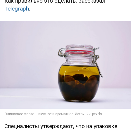
Как правильно это сделать, рассказал
Telegraph
.
Специалисты утверждают, что на упаковке