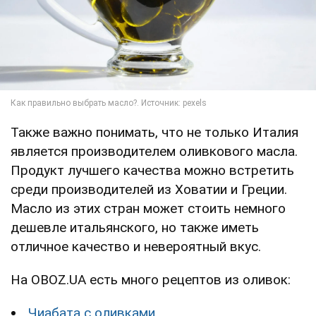
Также важно понимать, что не только Италия
является производителем оливкового масла.
Продукт лучшего качества можно встретить
среди производителей из Ховатии и Греции.
Масло из этих стран может стоить немного
дешевле итальянского, но также иметь
отличное качество и невероятный вкус.
На OBOZ.UA есть много рецептов из оливок:
Чиабата с оливками