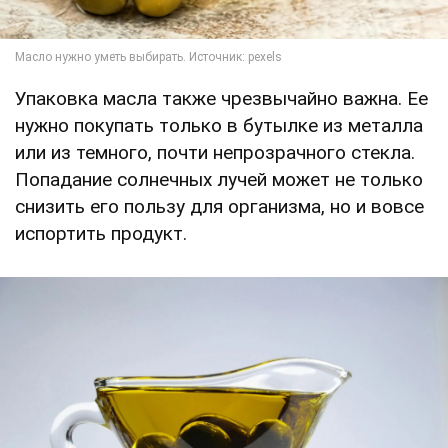
Упаковка масла также чрезвычайно важна. Ее
нужно покупать только в бутылке из металла
или из темного, почти непрозрачного стекла.
Попадание солнечных лучей может не только
снизить его пользу для организма, но и вовсе
испортить продукт.