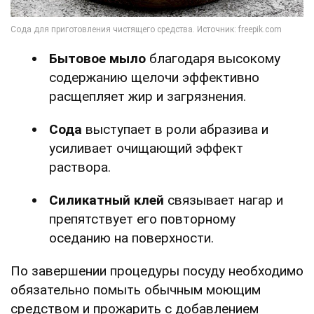
Бытовое мыло
благодаря высокому
содержанию щелочи эффективно
расщепляет жир и загрязнения.
Сода
выступает в роли абразива и
усиливает очищающий эффект
раствора.
Силикатный клей
связывает нагар и
препятствует его повторному
оседанию на поверхности.
По завершении процедуры посуду необходимо
обязательно помыть обычным моющим
средством и прожарить с добавлением