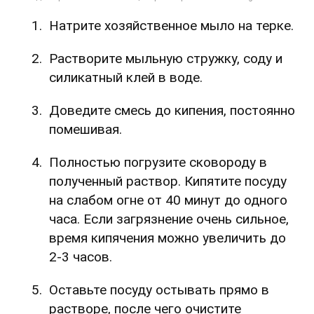
Натрите хозяйственное мыло на терке.
Растворите мыльную стружку, соду и
силикатный клей в воде.
Доведите смесь до кипения, постоянно
помешивая.
Полностью погрузите сковороду в
полученный раствор. Кипятите посуду
на слабом огне от 40 минут до одного
часа. Если загрязнение очень сильное,
время кипячения можно увеличить до
2-3 часов.
Оставьте посуду остывать прямо в
растворе, после чего очистите