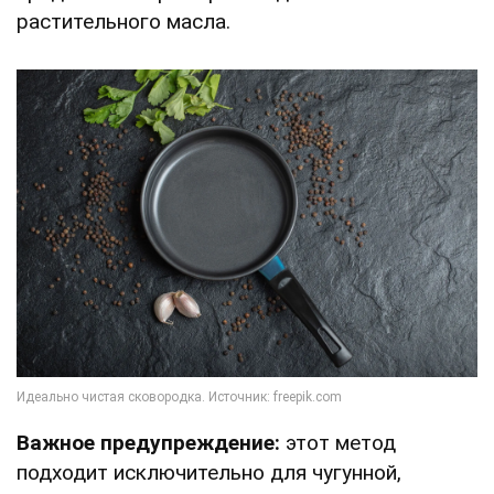
растительного масла.
Важное предупреждение:
этот метод
подходит исключительно для чугунной,