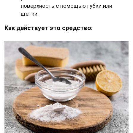
поверхность с помощью губки или
щетки.
Как действует это средство: