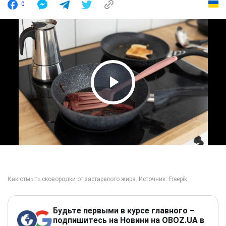
0
Play Video
Будьте первыми в курсе главного –
подпишитесь на Новини на OBOZ.UA в