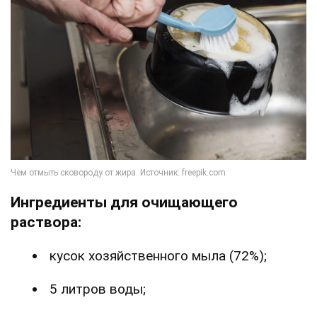
Ингредиенты для очищающего
раствора:
кусок хозяйственного мыла (72%);
5 литров воды;