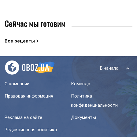
Сейчас мы готовим
Все рецепты
В начало
О компании
Команда
Правовая информация
Политика
конфиденциальности
Реклама на сайте
Документы
Редакционная политика