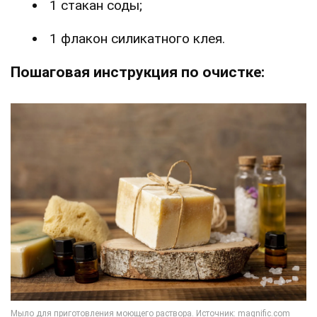
1 стакан соды;
1 флакон силикатного клея.
Пошаговая инструкция по очистке: