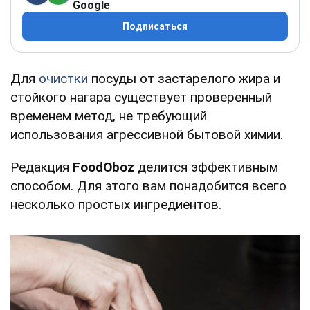
Google
Подписаться
Для
очистки
посуды от застарелого жира и
стойкого нагара существует проверенный
временем метод, не требующий
использования агрессивной бытовой химии.
Редакция
FoodOboz
делится эффективным
способом. Для этого вам понадобится всего
несколько простых ингредиентов.