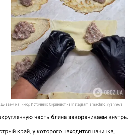
Закругленную часть блина заворачиваем внутрь.
Острый край, у которого находится начинка,