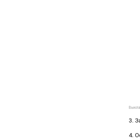
3. 
4. 