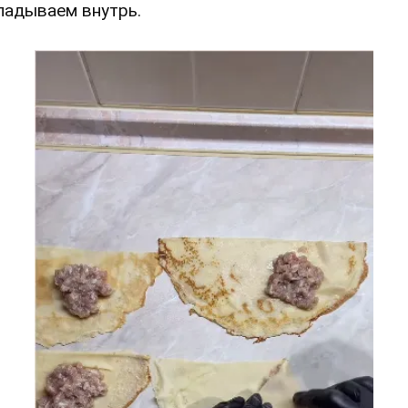
ладываем внутрь.