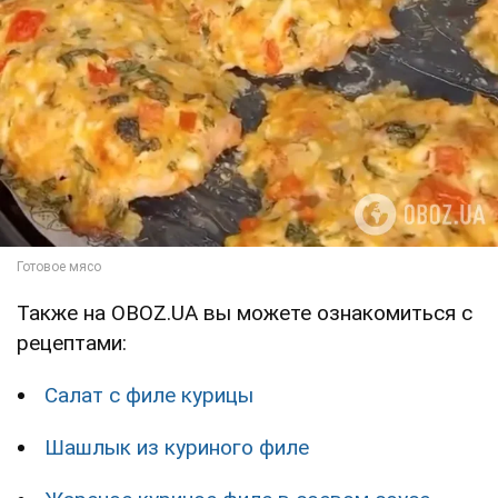
Также на OBOZ.UA вы можете ознакомиться с
рецептами:
Салат с филе курицы
Шашлык из куриного филе