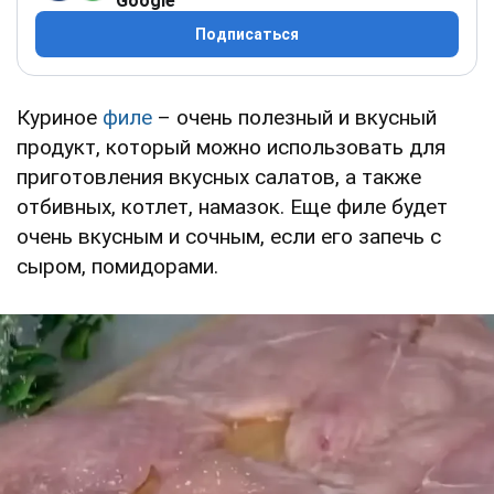
Google
Подписаться
Куриное
филе
– очень полезный и вкусный
продукт, который можно использовать для
приготовления вкусных салатов, а также
отбивных, котлет, намазок. Еще филе будет
очень вкусным и сочным, если его запечь с
сыром, помидорами.