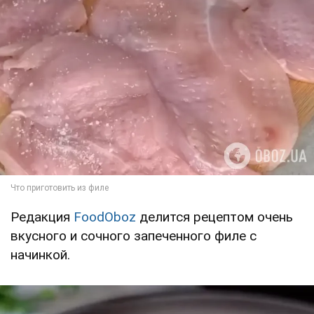
Редакция
FoodOboz
делится рецептом очень
вкусного и сочного запеченного филе с
начинкой.