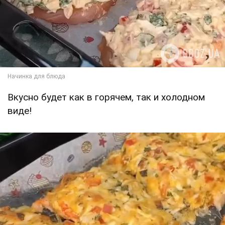
Вкусно будет как в горячем, так и холодном
виде!