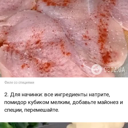
2. Для начинки: все ингредиенты натрите,
помидор кубиком мелким, добавьте майонез и
специи, перемешайте.