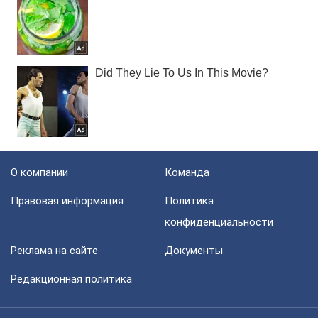
О компании
Команда
Правовая информация
Политика
конфиденциальности
Реклама на сайте
Документы
Редакционная политика