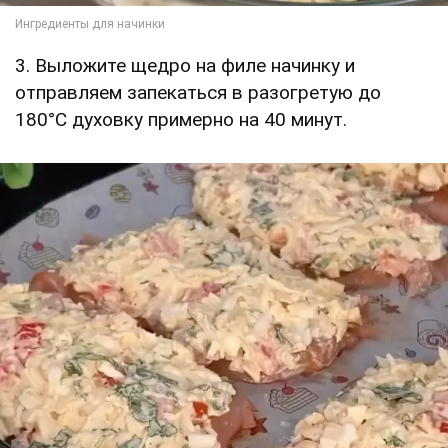
3. Выложите щедро на филе начинку и
отправляем запекаться в разогретую до
180°С духовку примерно на 40 минут.