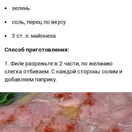
зелень
соль, перец по вкусу
3 ст. л. майонеза
Способ приготовления:
1. Филе разрежьте в 2 части, по желанию
слегка отбиваем. С каждой стороны солим и
добавляем паприку.