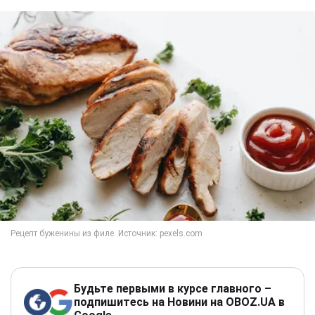
Будьте первыми в курсе главного –
подпишитесь на Новини на OBOZ.UA в