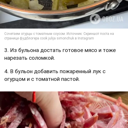
3. Из бульона достать готовое мясо и тоже
нарезать соломкой.
4. В бульон добавить пожаренный лук с
огурцом и с томатной пастой.