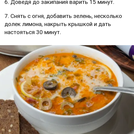
6. Доведя до закипания варить 15 минут.
7. Снять с огня, добавить зелень, несколько
долек лимона, накрыть крышкой и дать
настояться 30 минут.