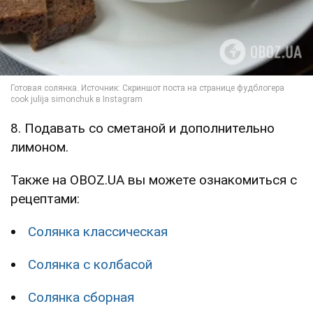
8. Подавать со сметаной и дополнительно
лимоном.
Также на OBOZ.UA вы можете ознакомиться с
рецептами:
Солянка классическая
Солянка с колбасой
Солянка сборная