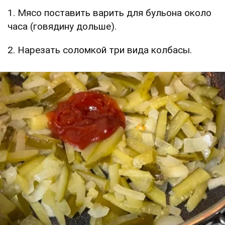
1. Мясо поставить варить для бульона около
часа (говядину дольше).
2. Нарезать соломкой три вида колбасы.