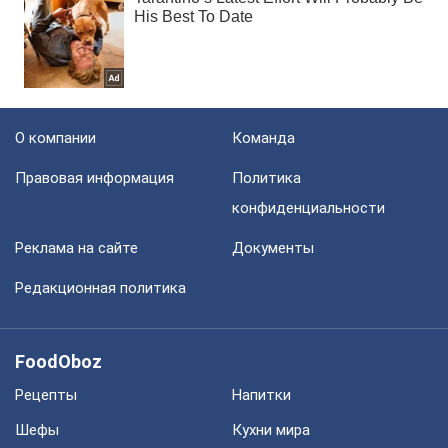
О компании
Команда
Правовая информация
Политика
конфиденциальности
Реклама на сайте
Документы
Редакционная политика
FoodOboz
Рецепты
Напитки
Шефы
Кухни мира