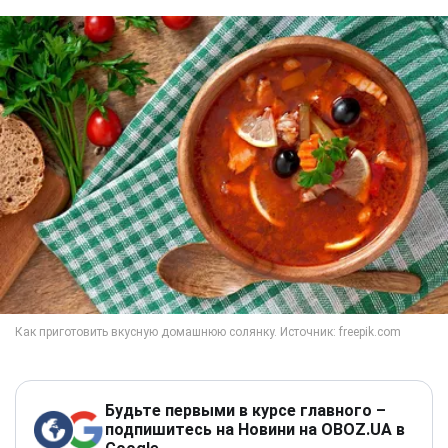
Будьте первыми в курсе главного –
подпишитесь на Новини на OBOZ.UA в