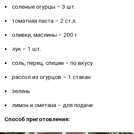
соленые огурцы – 3 шт.
томатная паста – 2 ст.л.
оливки, маслины – 200 г
лук – 1 шт.
соль, перец, специи – по вкусу
рассол из огурцов – 1 стакан
зелень
лимон и сметана – для подачи
Способ приготовления: