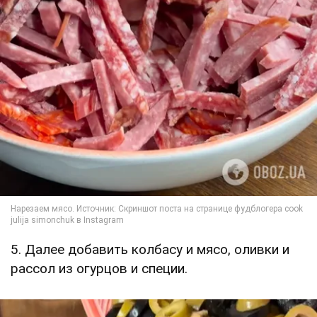
5. Далее добавить колбасу и мясо, оливки и
рассол из огурцов и специи.