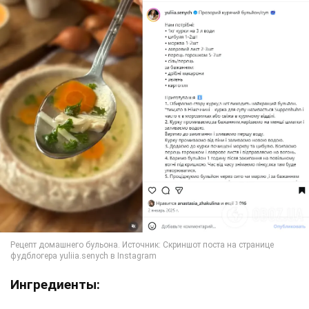
Ингредиенты: