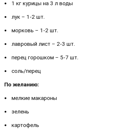
1 кг курицы на 3 л воды
лук – 1-2 шт.
морковь – 1-2 шт.
лавровый лист – 2-3 шт.
перец горошком – 5-7 шт.
соль/перец
По желанию:
мелкие макароны
зелень
картофель