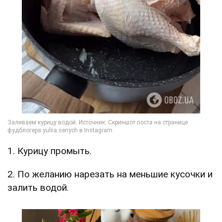
1. Курицу промыть.
2. По желанию нарезать на меньшие кусочки и
залить водой.