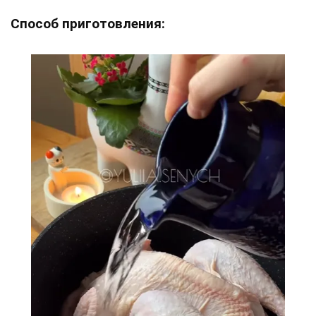
Способ приготовления: