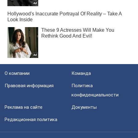
О компании
Команда
Правовая информация
Политика
конфиденциальности
Реклама на сайте
Документы
Редакционная политика