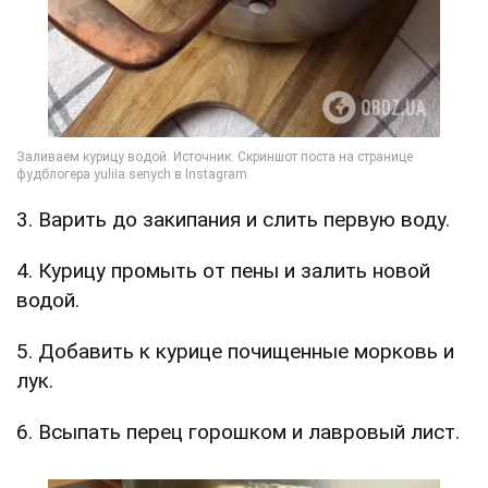
3. Варить до закипания и слить первую воду.
4. Курицу промыть от пены и залить новой
водой.
5. Добавить к курице почищенные морковь и
лук.
6. Всыпать перец горошком и лавровый лист.