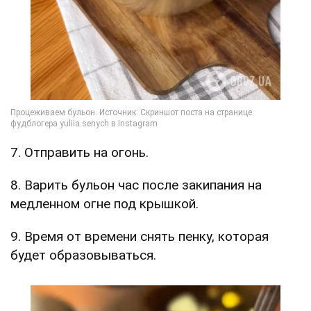
7. Отправить на огонь.
8. Варить бульон час после закипания на
медленном огне под крышкой.
9. Время от времени снять пенку, которая
будет образовываться.