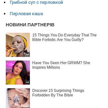
Грибной суп с перловкой
Перловая каша