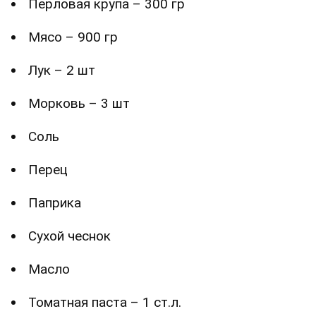
Перловая крупа – 300 гр
Мясо – 900 гр
Лук – 2 шт
Морковь – 3 шт
Соль
Перец
Паприка
Сухой чеснок
Масло
Томатная паста – 1 ст.л.