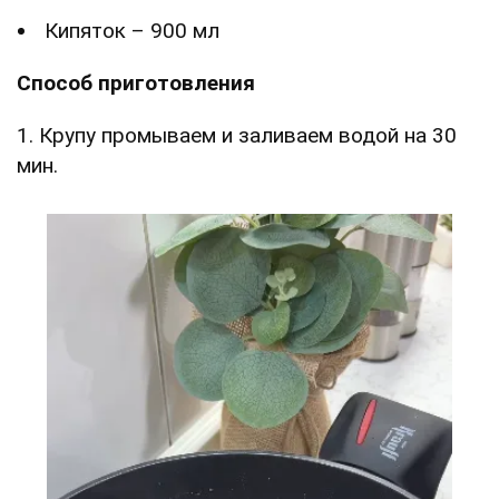
Кипяток – 900 мл
Способ приготовления
1. Крупу промываем и заливаем водой на 30
мин.