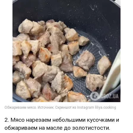
2. Мясо нарезаем небольшими кусочками и
обжариваем на масле до золотистости.