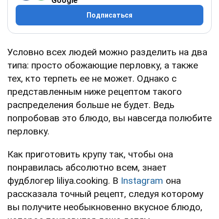
Google
Подписаться
Условно всех людей можно разделить на два
типа: просто обожающие перловку, а также
тех, кто терпеть ее не может. Однако с
представленным ниже рецептом такого
распределения больше не будет. Ведь
попробовав это блюдо, вы навсегда полюбите
перловку.
Как приготовить крупу так, чтобы она
понравилась абсолютно всем, знает
фудблогер liliya.cooking. В
Instagram
она
рассказала точный рецепт, следуя которому
вы получите необыкновенно вкусное блюдо,