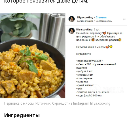
которое понравится даже детям.
Ингредиенты