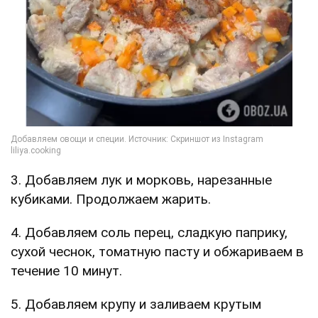
3. Добавляем лук и морковь, нарезанные
кубиками. Продолжаем жарить.
4. Добавляем соль перец, сладкую паприку,
сухой чеснок, томатную пасту и обжариваем в
течение 10 минут.
5. Добавляем крупу и заливаем крутым