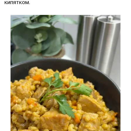
кипятком.