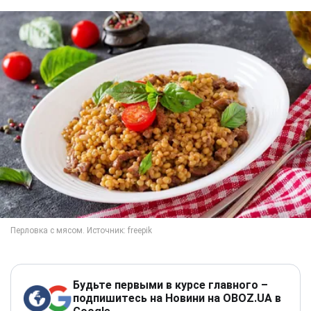
Будьте первыми в курсе главного –
подпишитесь на Новини на OBOZ.UA в