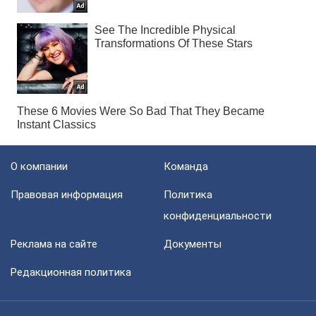
О компании
Команда
Правовая информация
Политика
конфиденциальности
Реклама на сайте
Документы
Редакционная политика