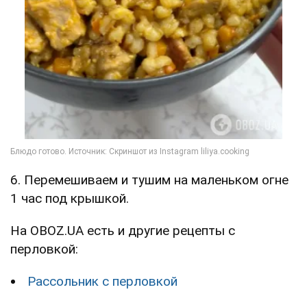
6. Перемешиваем и тушим на маленьком огне
1 час под крышкой.
На OBOZ.UA есть и другие рецепты с
перловкой:
Рассольник с перловкой