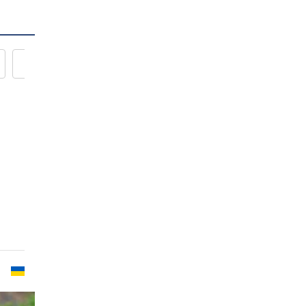
Новости кулинарии