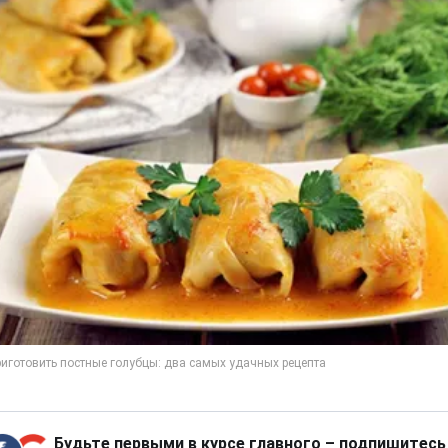
Будьте первыми в курсе главного – подпишитесь