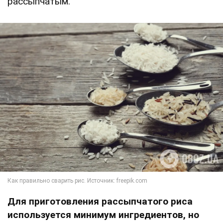
рассыпчатым.
Для приготовления рассыпчатого риса
используется минимум ингредиентов, но