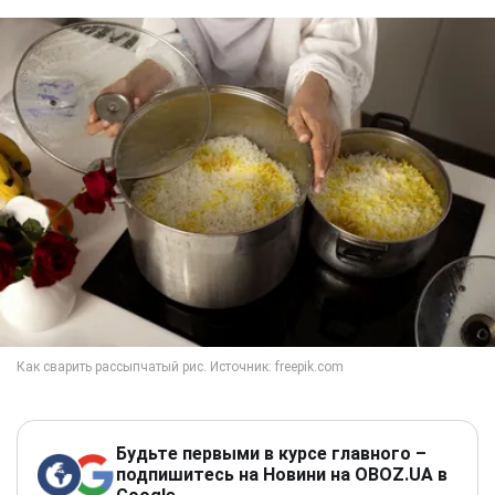
Будьте первыми в курсе главного –
подпишитесь на Новини на OBOZ.UA в