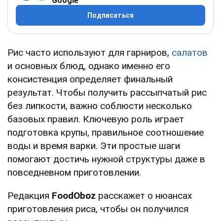
Google
Подписаться
Рис часто используют для гарниров,
салатов
и основных блюд, однако именно его
консистенция определяет финальный
результат. Чтобы получить рассыпчатый рис
без липкости, важно соблюсти несколько
базовых правил. Ключевую роль играет
подготовка крупы, правильное соотношение
воды и время варки. Эти простые шаги
помогают достичь нужной структуры даже в
повседневном приготовлении.
Редакция
FoodOboz
расскажет о нюансах
приготовления риса, чтобы он получился