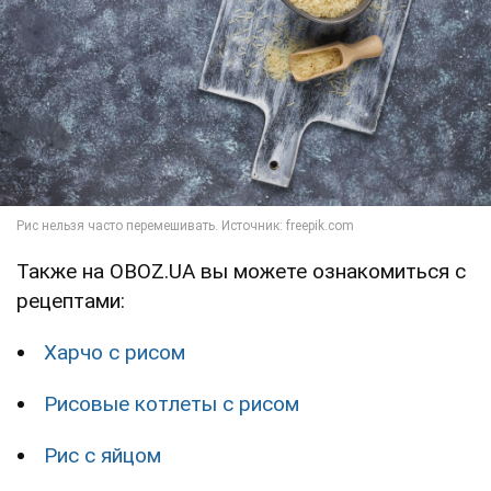
Также на OBOZ.UA вы можете ознакомиться с
рецептами:
Харчо с рисом
Рисовые котлеты с рисом
Рис с яйцом