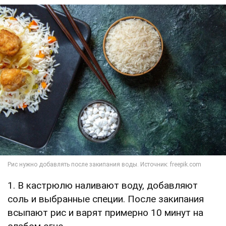
1. В кастрюлю наливают воду, добавляют
соль и выбранные специи. После закипания
всыпают рис и варят примерно 10 минут на