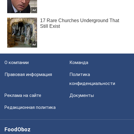
О компании
Команда
Правовая информация
Политика
конфиденциальности
Реклама на сайте
Документы
Редакционная политика
FoodOboz