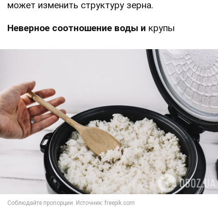
может изменить структуру зерна.
Неверное соотношение воды и
крупы