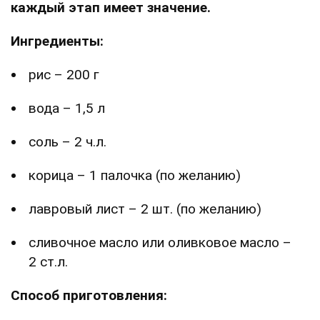
каждый этап имеет значение.
Ингредиенты:
рис – 200 г
вода – 1,5 л
соль – 2 ч.л.
корица – 1 палочка (по желанию)
лавровый лист – 2 шт. (по желанию)
сливочное масло или оливковое масло –
2 ст.л.
Способ приготовления: