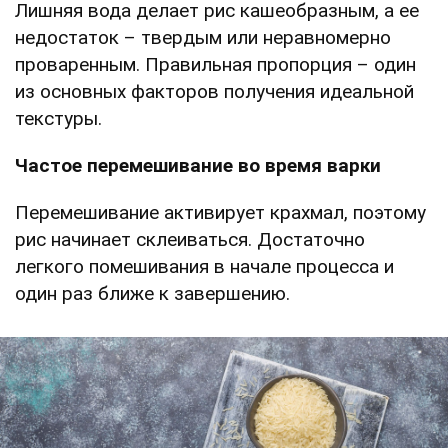
Лишняя вода делает рис кашеобразным, а ее
недостаток – твердым или неравномерно
проваренным. Правильная пропорция – один
из основных факторов получения идеальной
текстуры.
Частое перемешивание во время варки
Перемешивание активирует крахмал, поэтому
рис начинает склеиваться. Достаточно
легкого помешивания в начале процесса и
один раз ближе к завершению.