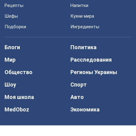
Рецепты
Напитки
Шефы
Кухни мира
Подборки
Ингредиенты
Блоги
Политика
Мир
Расследования
Общество
Регионы Украины
Шоу
Спорт
Моя школа
Авто
MedOboz
Экономика