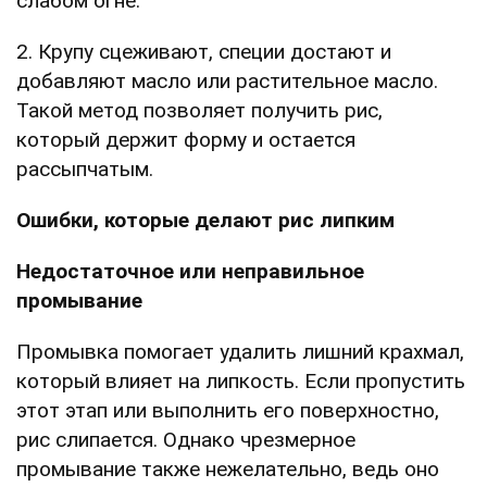
слабом огне.
2. Крупу сцеживают, специи достают и
добавляют масло или растительное масло.
Такой метод позволяет получить рис,
который держит форму и остается
рассыпчатым.
Ошибки, которые делают рис липким
Недостаточное или неправильное
промывание
Промывка помогает удалить лишний крахмал,
который влияет на липкость. Если пропустить
этот этап или выполнить его поверхностно,
рис слипается. Однако чрезмерное
промывание также нежелательно, ведь оно