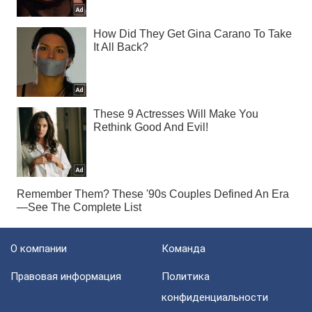
О компании
Команда
Правовая информация
Политика
конфиденциальности