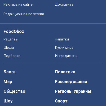
Реклама на сайте
Документы
Редакционная политика
FoodOboz
Рецепты
Напитки
Шефы
Кухни мира
Подборки
Ингредиенты
Блоги
Политика
Мир
Расследования
Общество
Регионы Украины
Шоу
Спорт