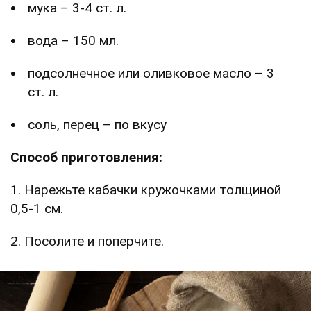
мука – 3-4 ст. л.
вода – 150 мл.
подсолнечное или оливковое масло – 3
ст. л.
соль, перец – по вкусу
Способ приготовления:
1. Нарежьте кабачки кружочками толщиной
0,5-1 см.
2. Посолите и поперчите.