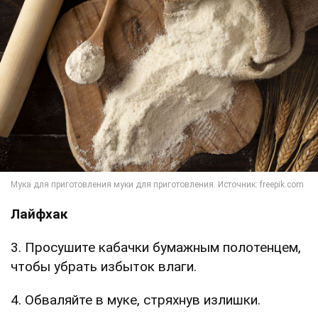
Лайфхак
3. Просушите кабачки бумажным полотенцем,
чтобы убрать избыток влаги.
4. Обваляйте в муке, стряхнув излишки.