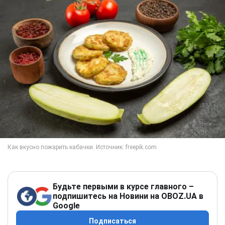
Будьте первыми в курсе главного –
подпишитесь на Новини на OBOZ.UA в
Google
Подписаться