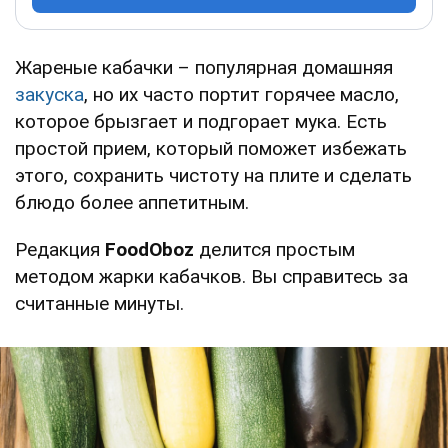
Жареные кабачки – популярная домашняя
закуска
, но их часто портит горячее масло,
которое брызгает и подгорает мука. Есть
простой прием, который поможет избежать
этого, сохранить чистоту на плите и сделать
блюдо более аппетитным.
Редакция
FoodOboz
делится простым
методом жарки кабачков. Вы справитесь за
считанные минуты.