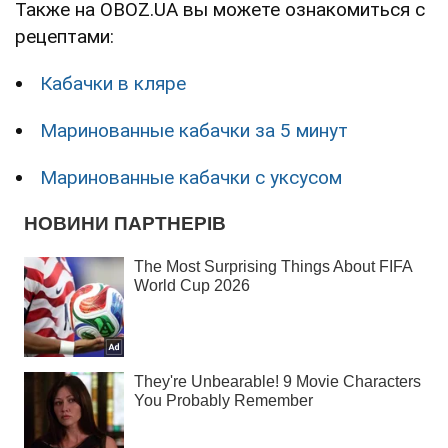
Также на OBOZ.UA вы можете ознакомиться с
рецептами:
Кабачки в кляре
Маринованные кабачки за 5 минут
Маринованные кабачки с уксусом