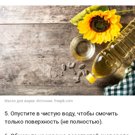
5. Опустите в чистую воду, чтобы смочить
только поверхность (не полностью).