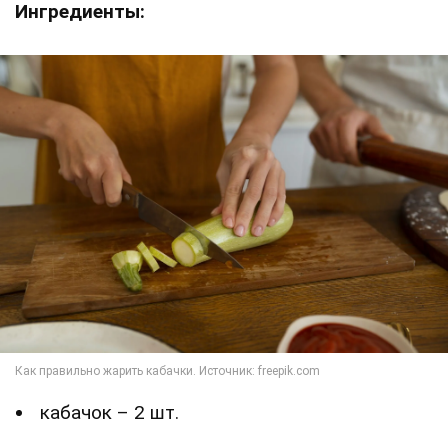
Ингредиенты:
кабачок – 2 шт.