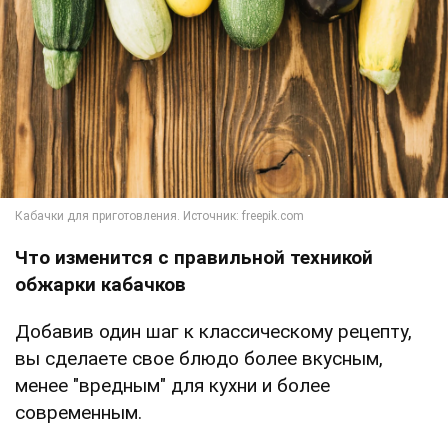
Что изменится с правильной техникой
обжарки кабачков
Добавив один шаг к классическому рецепту,
вы сделаете свое блюдо более вкусным,
менее "вредным" для кухни и более
современным.