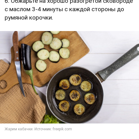
6. Обжарьте на хорошо разогретой сковороде
с маслом 3-4 минуты с каждой стороны до
румяной корочки.