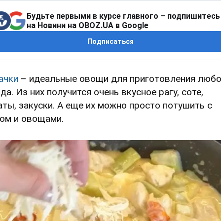
Будьте первыми в курсе главного – подпишитесь
на Новини на OBOZ.UA в Google
Подписаться
ачки
– идеальные овощи для приготовления любо
да. Из них получится очень вкусное рагу, соте,
аты, закуски. А еще их можно просто потушить с
ом и овощами.