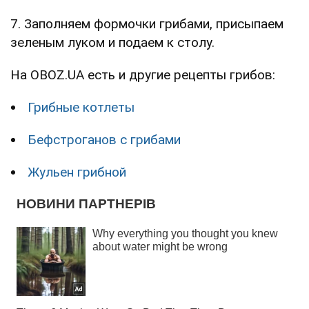
7. Заполняем формочки грибами, присыпаем
зеленым луком и подаем к столу.
На OBOZ.UA есть и другие рецепты грибов:
Грибные котлеты
Бефстроганов с грибами
Жульен грибной