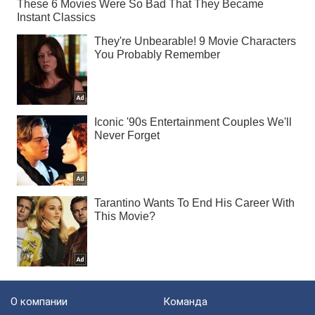
О компании
Команда