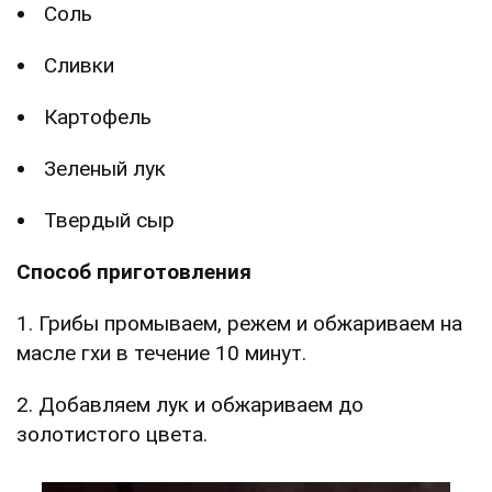
Соль
Сливки
Картофель
Зеленый лук
Твердый сыр
Способ приготовления
1. Грибы промываем, режем и обжариваем на
масле гхи в течение 10 минут.
2. Добавляем лук и обжариваем до
золотистого цвета.