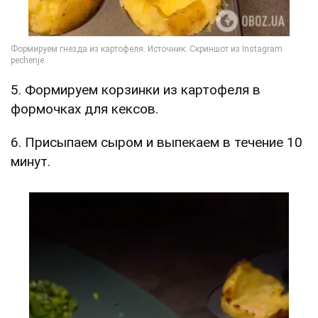
5. Формируем корзинки из картофеля в
формочках для кексов.
6. Присыпаем сыром и выпекаем в течение 10
минут.