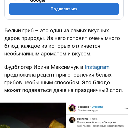
Google
Подписаться
Белый гриб – это один из самых вкусных
даров природы. Из него готовят очень много
блюд, каждое из которых отличается
необычайным ароматом и вкусом.
Фудблогер Ирина Максимчук в
Instagram
предложила рецепт приготовления белых
грибов необычным способом. Это блюдо
может подаваться даже на праздничный стол.