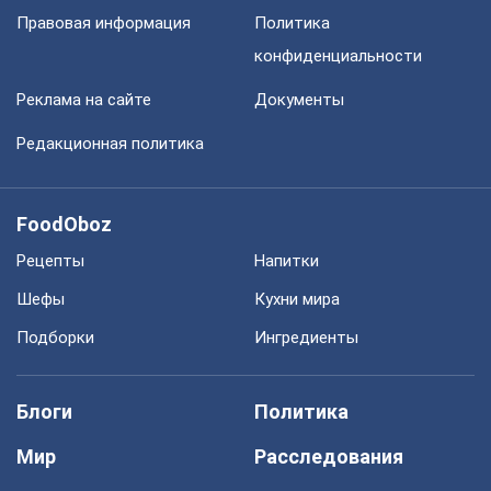
Правовая информация
Политика
конфиденциальности
Реклама на сайте
Документы
Редакционная политика
FoodOboz
Рецепты
Напитки
Шефы
Кухни мира
Подборки
Ингредиенты
Блоги
Политика
Мир
Расследования