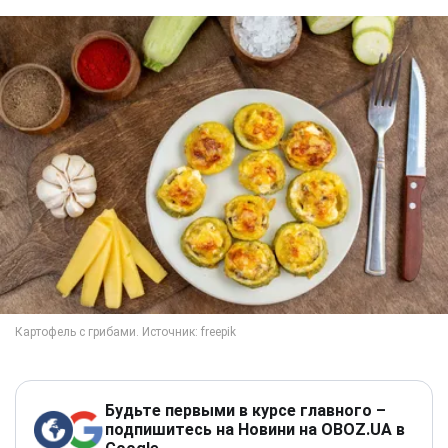
Будьте первыми в курсе главного –
подпишитесь на Новини на OBOZ.UA в