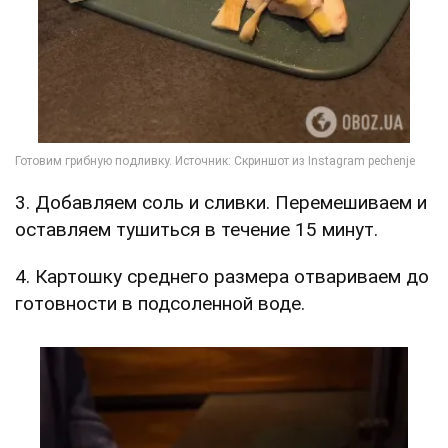
3. Добавляем соль и сливки. Перемешиваем и
оставляем тушиться в течение 15 минут.
4. Картошку среднего размера отвариваем до
готовности в подсоленной воде.