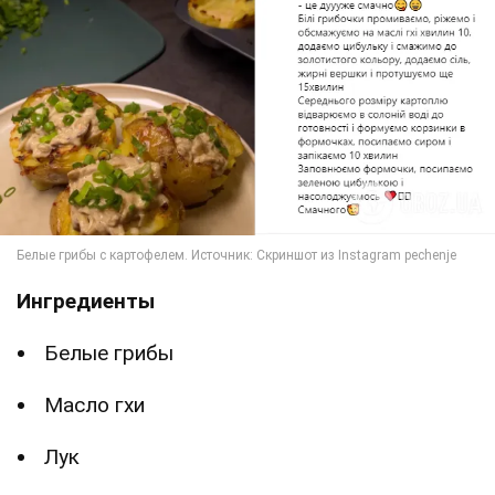
Ингредиенты
Белые грибы
Масло гхи
Лук