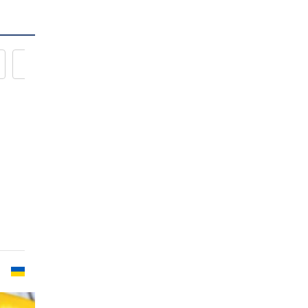
Новости кулинарии