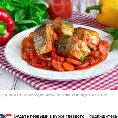
Будьте первыми в курсе главного – подпишитесь