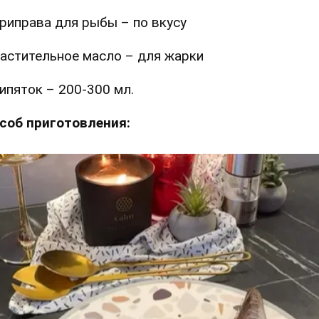
риправа для рыбы – по вкусу
астительное масло – для жарки
ипяток – 200-300 мл.
соб приготовления: