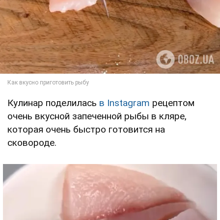
Кулинар поделилась
в Instagram
рецептом
очень вкусной запеченной рыбы в кляре,
которая очень быстро готовится на
сковороде.