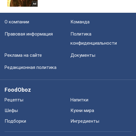
О компании
Команда
Правовая информация
Политика
конфиденциальности
Реклама на сайте
Документы
Редакционная политика
FoodOboz
Рецепты
Напитки
Шефы
Кухни мира
Подборки
Ингредиенты