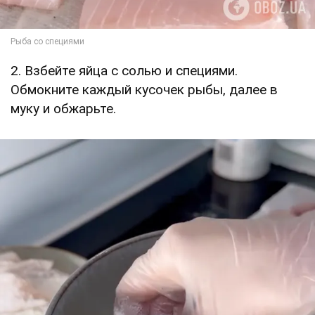
2. Взбейте яйца с солью и специями.
Обмокните каждый кусочек рыбы, далее в
муку и обжарьте.