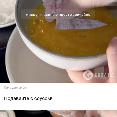
Подавайте с соусом!