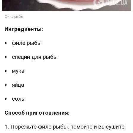
Ингредиенты:
филе рыбы
специи для рыбы
мука
яйца
соль
Способ приготовления:
1. Порежьте филе рыбы, помойте и высушите.