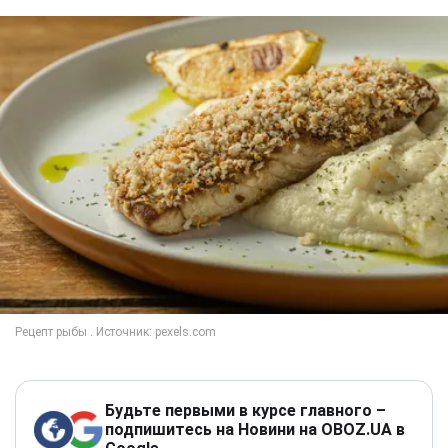
Будьте первыми в курсе главного –
подпишитесь на Новини на OBOZ.UA в