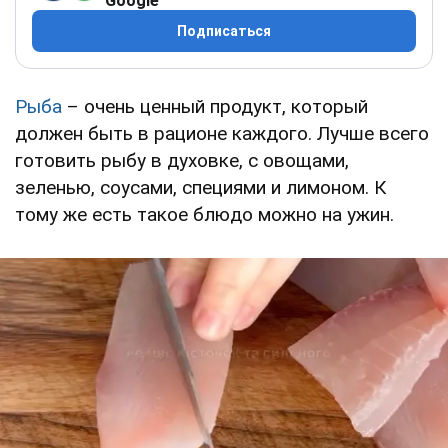
Google
Подписаться
Рыба
– очень ценный продукт, который
должен быть в рационе каждого. Лучше всего
готовить рыбу в духовке, с овощами,
зеленью, соусами, специями и лимоном. К
тому же есть такое блюдо можно на ужин.