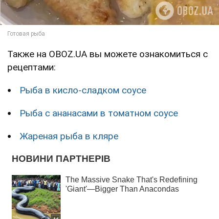
Также на OBOZ.UA вы можете ознакомиться с
рецептами:
Рыба в кисло-сладком соусе
Рыба с ананасами в томатном соусе
Жареная рыба в кляре