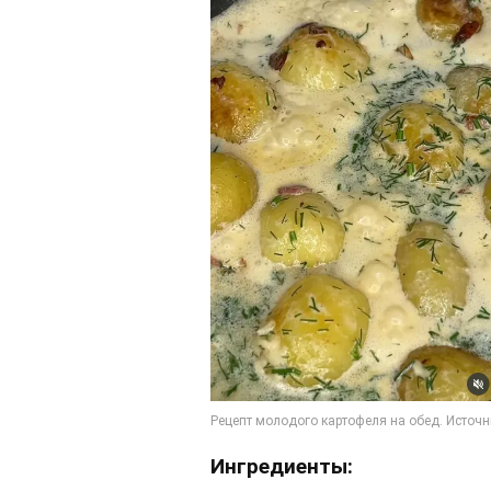
Ингредиенты: