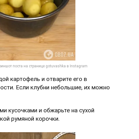
ой картофель и отварите его в
ости. Если клубни небольшие, их можно
ми кусочками и обжарьте на сухой
кой румяной корочки.