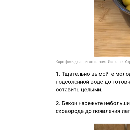
1. Тщательно вымойте молод
подсоленной воде до готовн
оставить целыми.
2. Бекон нарежьте небольши
сковороде до появления лег