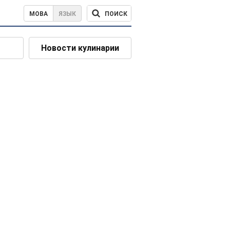
ПОИСК
МОВА
ЯЗЫК
Новости кулинарии