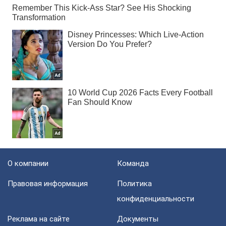
О компании
Команда
Правовая информация
Политика
конфиденциальности
Реклама на сайте
Документы