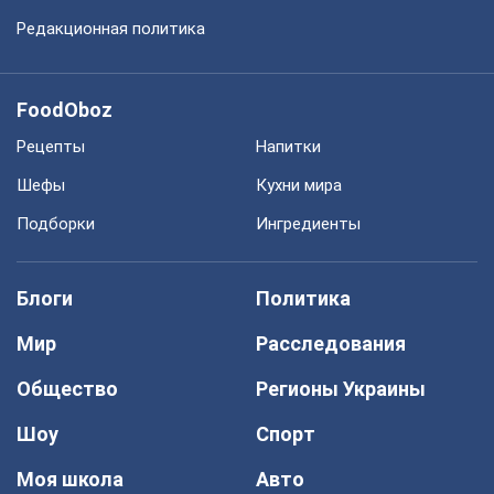
Редакционная политика
FoodOboz
Рецепты
Напитки
Шефы
Кухни мира
Подборки
Ингредиенты
Блоги
Политика
Мир
Расследования
Общество
Регионы Украины
Шоу
Спорт
Моя школа
Авто