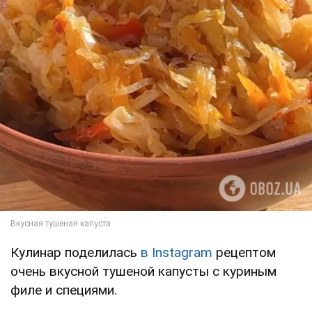
Кулинар поделилась
в Instagram
рецептом
очень вкусной тушеной капусты с куриным
филе и специями.