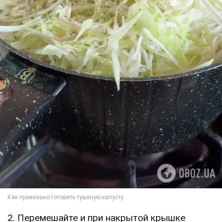
2. Перемешайте и при накрытой крышке