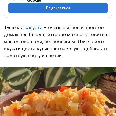
Google
Подписаться
Тушеная
капуста
– очень сытное и простое
домашнее блюдо, которое можно готовить с
мясом, овощами, черносливом. Для яркого
вкуса и цвета кулинары советуют добавлять
томатную пасту и специи.