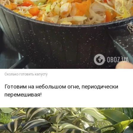
Готовим на небольшом огне, периодически
перемешивая!