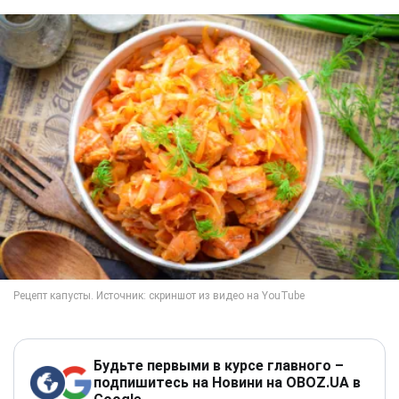
Будьте первыми в курсе главного –
подпишитесь на Новини на OBOZ.UA в