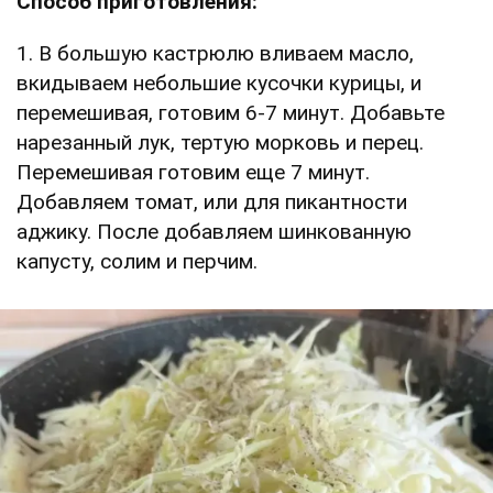
Способ приготовления:
1. В большую кастрюлю вливаем масло,
вкидываем небольшие кусочки курицы, и
перемешивая, готовим 6-7 минут. Добавьте
нарезанный лук, тертую морковь и перец.
Перемешивая готовим еще 7 минут.
Добавляем томат, или для пикантности
аджику. После добавляем шинкованную
капусту, солим и перчим.