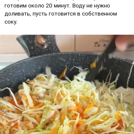
готовим около 20 минут. Воду не нужно
доливать, пусть готовится в собственном
соку.