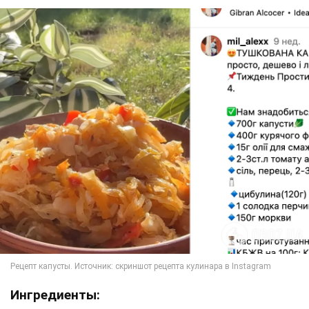
Ингредиенты: