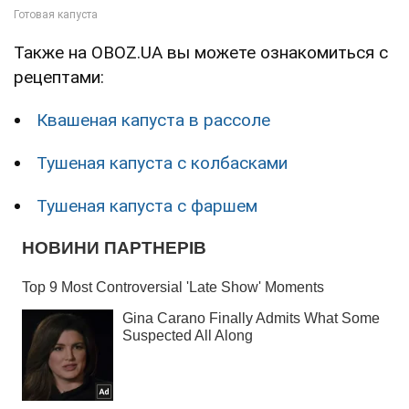
Также на OBOZ.UA вы можете ознакомиться с
рецептами:
Квашеная капуста в рассоле
Тушеная капуста с колбасками
Тушеная капуста с фаршем