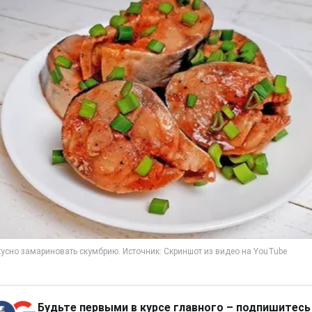
Будьте первыми в курсе главного – подпишитесь