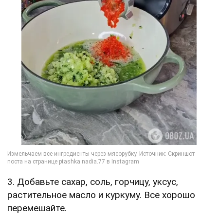
3. Добавьте сахар, соль, горчицу, уксус,
растительное масло и куркуму. Все хорошо
перемешайте.