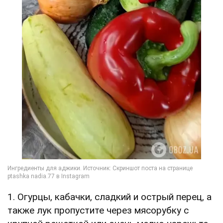
1. Огурцы, кабачки, сладкий и острый перец, а
также лук пропустите через мясорубку с