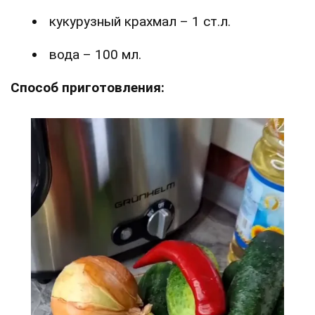
кукурузный крахмал – 1 ст.л.
вода – 100 мл.
Способ приготовления: