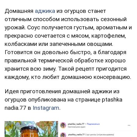
Домашняя
аджика
из огурцов станет
отличным способом использовать сезонный
урожай. Соус получается густым, ароматным и
прекрасно сочетается с мясом, картофелем,
колбасками или запеченными овощами.
Готовится он довольно быстро, а благодаря
правильной термической обработке хорошо
хранится всю зиму. Такой рецепт пригодится
каждому, кто любит домашнюю консервацию.
Идея приготовления домашней аджики из
огурцов опубликована на странице ptashka
nadia.77 в
Instagram
.