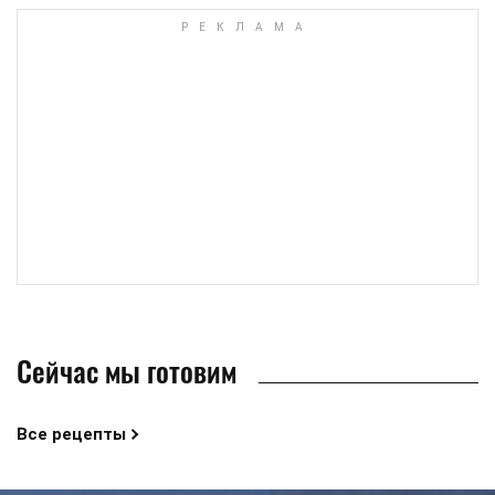
Сейчас мы готовим
Все рецепты