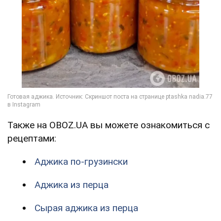
Также на OBOZ.UA вы можете ознакомиться с
рецептами:
Аджика по-грузински
Аджика из перца
Сырая аджика из перца