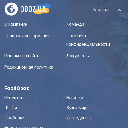
В начало
О компании
Команда
Правовая информация
Политика
конфиденциальности
Реклама на сайте
Документы
Редакционная политика
FoodOboz
Рецепты
Напитки
Шефы
Кухни мира
Подборки
Ингредиенты
Новости кулинарии