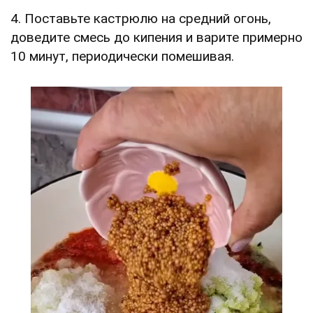
4. Поставьте кастрюлю на средний огонь,
доведите смесь до кипения и варите примерно
10 минут, периодически помешивая.