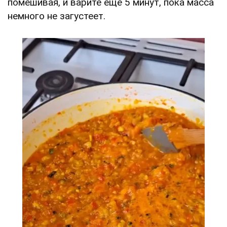
помешивая, и варите ещё 5 минут, пока масса
немного не загустеет.