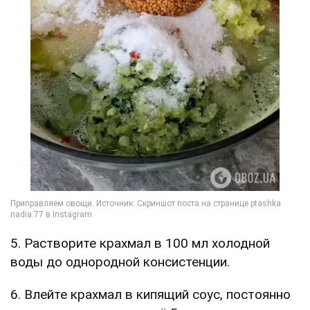
5. Растворите крахмал в 100 мл холодной
воды до однородной консистенции.
6. Влейте крахмал в кипящий соус, постоянно