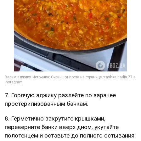
7. Горячую аджику разлейте по заранее
простерилизованным банкам.
8. Герметично закрутите крышками,
переверните банки вверх дном, укутайте
полотенцем и оставьте до полного остывания.