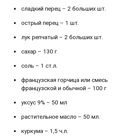
сладкий перец – 2 больших шт.
острый перец – 1 шт.
лук репчатый – 2 больших шт.
сахар – 130 г
соль – 1 ст.л.
французская горчица или смесь
французской и обычной – 100 г
уксус 9% – 50 мл
растительное масло – 50 мл.
куркума – 1,5 ч.л.