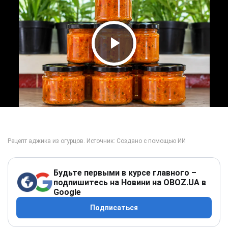
Play Video
Будьте первыми в курсе главного –
подпишитесь на Новини на OBOZ.UA в
Google
Подписаться