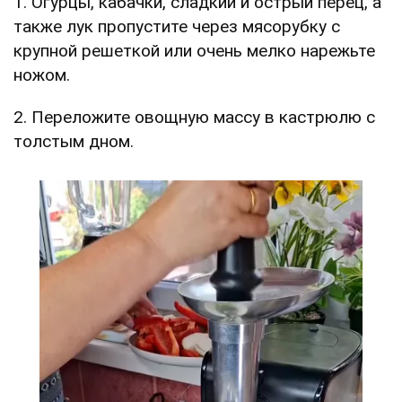
1. Огурцы, кабачки, сладкий и острый перец, а
также лук пропустите через мясорубку с
крупной решеткой или очень мелко нарежьте
ножом.
2. Переложите овощную массу в кастрюлю с
толстым дном.