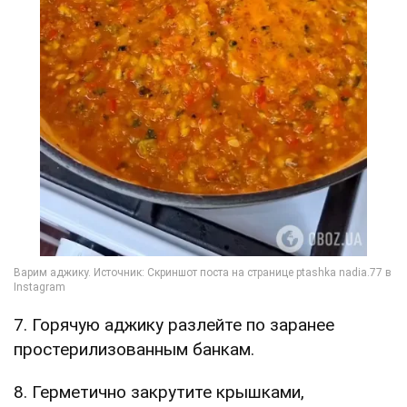
7. Горячую аджику разлейте по заранее
простерилизованным банкам.
8. Герметично закрутите крышками,