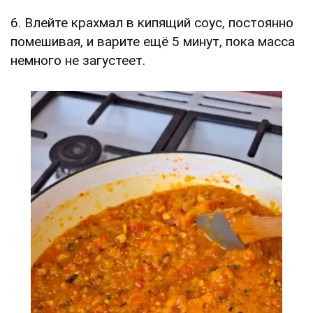
6. Влейте крахмал в кипящий соус, постоянно
помешивая, и варите ещё 5 минут, пока масса
немного не загустеет.