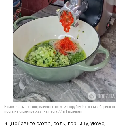
3. Добавьте сахар, соль, горчицу, уксус,