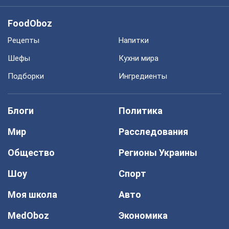
FoodOboz
Рецепты
Напитки
Шефы
Кухни мира
Подборки
Ингредиенты
Блоги
Политика
Мир
Расследования
Общество
Регионы Украины
Шоу
Спорт
Моя школа
Авто
MedOboz
Экономика