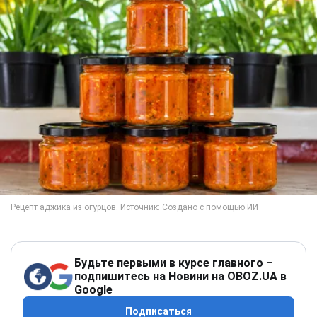
Будьте первыми в курсе главного –
подпишитесь на Новини на OBOZ.UA в
Google
Подписаться