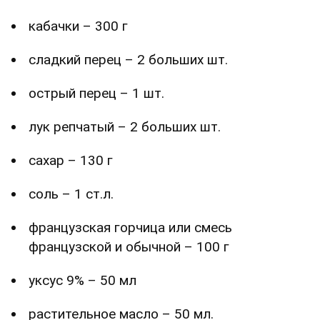
кабачки – 300 г
сладкий перец – 2 больших шт.
острый перец – 1 шт.
лук репчатый – 2 больших шт.
сахар – 130 г
соль – 1 ст.л.
французская горчица или смесь
французской и обычной – 100 г
уксус 9% – 50 мл
растительное масло – 50 мл.