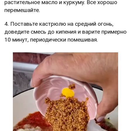
растительное масло и куркуму. Все хорошо
перемешайте.
4. Поставьте кастрюлю на средний огонь,
доведите смесь до кипения и варите примерно
10 минут, периодически помешивая.