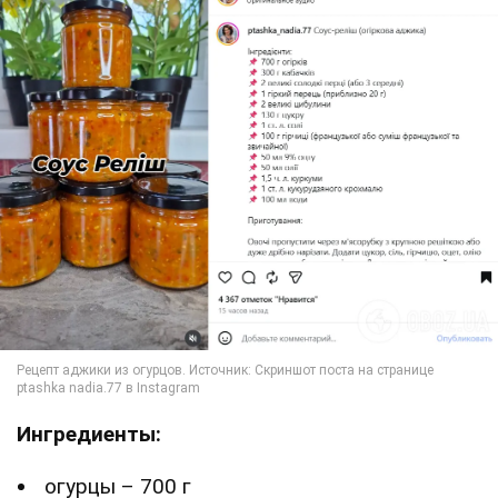
Ингредиенты:
огурцы – 700 г