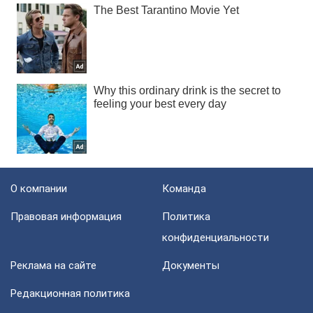
О компании
Команда
Правовая информация
Политика
конфиденциальности
Реклама на сайте
Документы
Редакционная политика