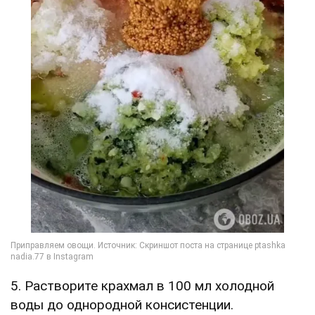
5. Растворите крахмал в 100 мл холодной
воды до однородной консистенции.