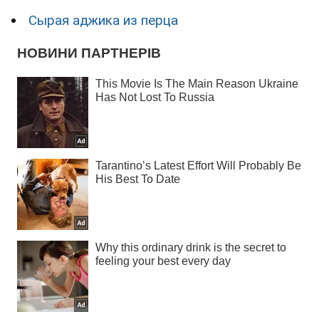
Сырая аджика из перца