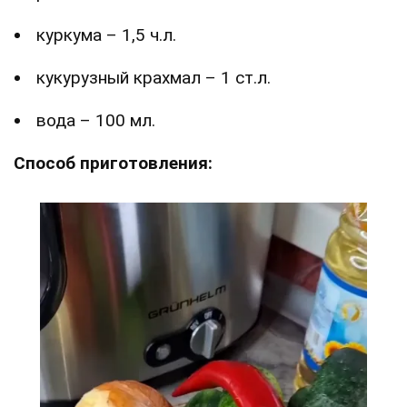
куркума – 1,5 ч.л.
кукурузный крахмал – 1 ст.л.
вода – 100 мл.
Способ приготовления: