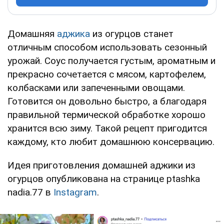
Домашняя
аджика
из огурцов станет
отличным способом использовать сезонный
урожай. Соус получается густым, ароматным и
прекрасно сочетается с мясом, картофелем,
колбасками или запеченными овощами.
Готовится он довольно быстро, а благодаря
правильной термической обработке хорошо
хранится всю зиму. Такой рецепт пригодится
каждому, кто любит домашнюю консервацию.
Идея приготовления домашней аджики из
огурцов опубликована на странице ptashka
nadia.77 в
Instagram
.