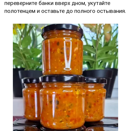
переверните банки вверх дном, укутайте
полотенцем и оставьте до полного остывания.