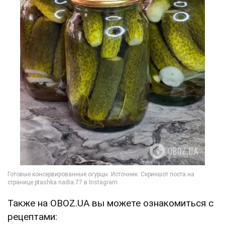
Также на OBOZ.UA вы можете ознакомиться с
рецептами: