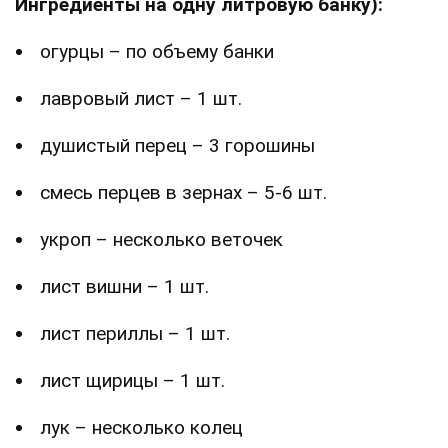
Ингредиенты на одну литровую банку):
огурцы – по объему банки
лавровый лист – 1 шт.
душистый перец – 3 горошины
смесь перцев в зернах – 5-6 шт.
укроп – несколько веточек
лист вишни – 1 шт.
лист периллы – 1 шт.
лист щирицы – 1 шт.
лук – несколько колец