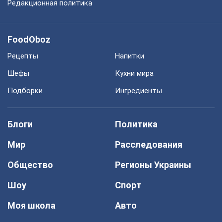
Редакционная политика
FoodOboz
Рецепты
Напитки
Шефы
Кухни мира
Подборки
Ингредиенты
Блоги
Политика
Мир
Расследования
Общество
Регионы Украины
Шоу
Спорт
Моя школа
Авто