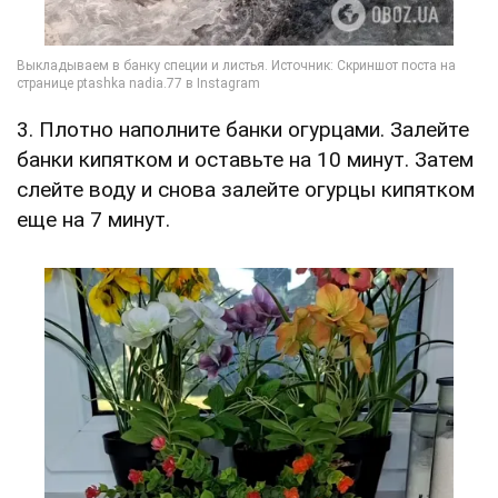
3. Плотно наполните банки огурцами. Залейте
банки кипятком и оставьте на 10 минут. Затем
слейте воду и снова залейте огурцы кипятком
еще на 7 минут.