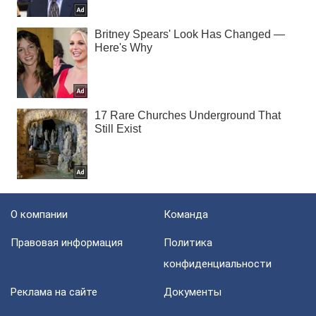
О компании
Команда
Правовая информация
Политика
конфиденциальности
Реклама на сайте
Документы