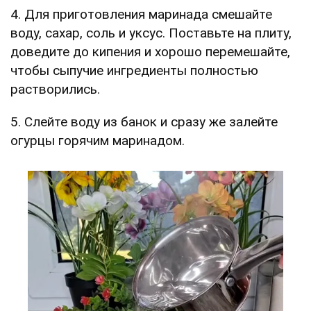
4. Для приготовления маринада смешайте
воду, сахар, соль и уксус. Поставьте на плиту,
доведите до кипения и хорошо перемешайте,
чтобы сыпучие ингредиенты полностью
растворились.
5. Слейте воду из банок и сразу же залейте
огурцы горячим маринадом.