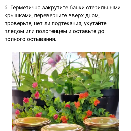
6. Герметично закрутите банки стерильными
крышками, переверните вверх дном,
проверьте, нет ли подтекания, укутайте
пледом или полотенцем и оставьте до
полного остывания.