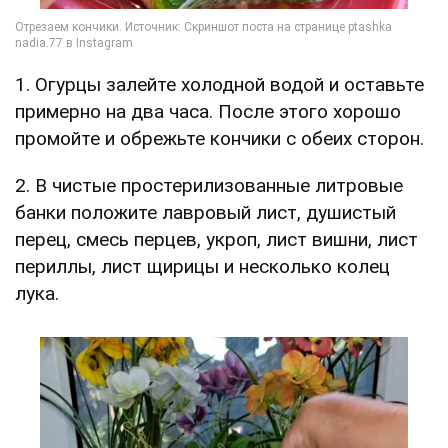
1. Огурцы залейте холодной водой и оставьте
примерно на два часа. После этого хорошо
промойте и обрежьте кончики с обеих сторон.
2. В чистые простерилизованные литровые
банки положите лавровый лист, душистый
перец, смесь перцев, укроп, лист вишни, лист
периллы, лист щирицы и несколько колец
лука.