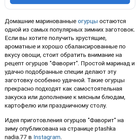
Домашние маринованные
огурцы
остаются
одной из самых популярных зимних заготовок.
Если вы хотите получить хрустящие,
ароматные и хорошо сбалансированные по
вкусу овощи, стоит обратить внимание на
рецепт огурцов "Фаворит". Простой маринад и
удачно подобранные специи делают эту
заготовку особенно удачной. Такие огурцы
прекрасно подходят как самостоятельная
закуска или дополнение к мясным блюдам,
картофелю или праздничному столу.
Идея приготовления огурцов "Фаворит" на
зиму опубликована на странице ptashka
nadia.77 в
Instagram
.