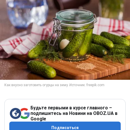
Будьте первыми в курсе главного –
подпишитесь на Новини на OBOZ.UA в
Google
Подписаться