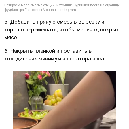
5. Добавить пряную смесь в вырезку и
хорошо перемешать, чтобы маринад покрыл
мясо.
6. Накрыть пленкой и поставить в
холодильник минимум на полтора часа.