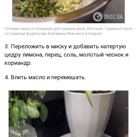
3. Переложить в миску и добавить натертую
цедру лимона, перец, соль, молотый чеснок и
кориандр.
4. Влить масло и перемешать.