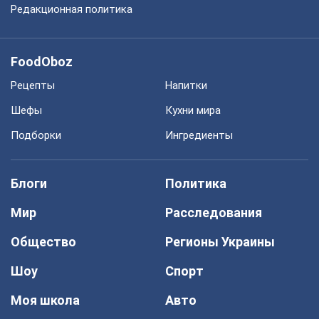
Редакционная политика
FoodOboz
Рецепты
Напитки
Шефы
Кухни мира
Подборки
Ингредиенты
Блоги
Политика
Мир
Расследования
Общество
Регионы Украины
Шоу
Спорт
Моя школа
Авто