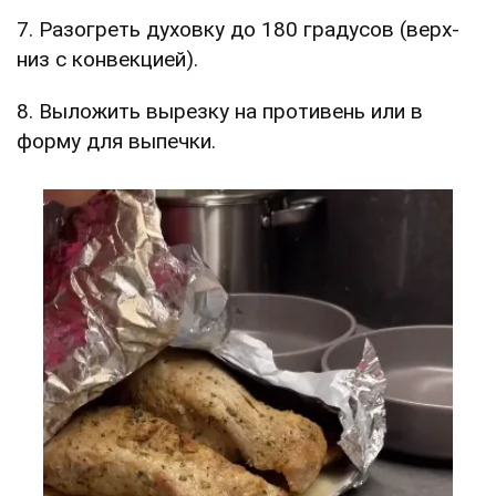
7. Разогреть духовку до 180 градусов (верх-
низ с конвекцией).
8. Выложить вырезку на противень или в
форму для выпечки.