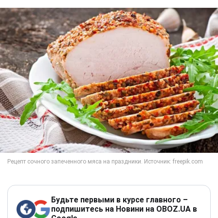
Будьте первыми в курсе главного –
подпишитесь на Новини на OBOZ.UA в