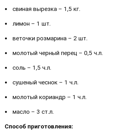
свиная вырезка – 1,5 кг.
лимон – 1 шт.
веточки розмарина – 2 шт.
молотый черный перец – 0,5 ч.л.
соль – 1,5 ч.л.
сушеный чеснок – 1 ч.л.
молотый кориандр – 1 ч.л.
масло – 3 ст.л.
Способ приготовления: