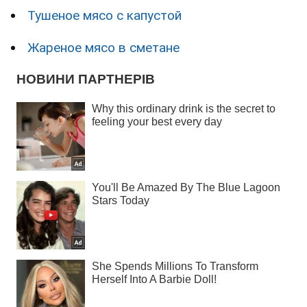
Тушеное мясо с капустой
Жареное мясо в сметане