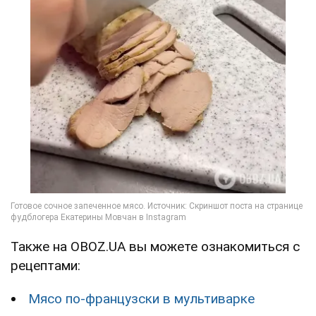
Также на OBOZ.UA вы можете ознакомиться с
рецептами:
Мясо по-французски в мультиварке