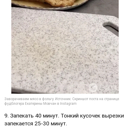
9. Запекать 40 минут. Тонкий кусочек вырезки
запекается 25-30 минут.