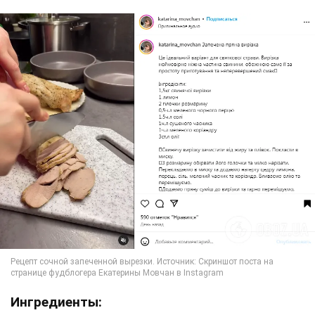
Ингредиенты: