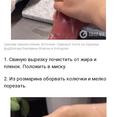
1. Свиную вырезку почистить от жира и
пленок. Положить в миску.
2. Из розмарина оборвать колючки и мелко
порезать.