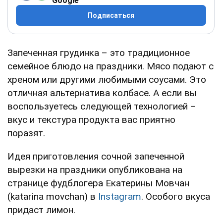
Google
Подписаться
Запеченная грудинка – это традиционное
семейное блюдо на праздники. Мясо подают с
хреном или другими любимыми соусами. Это
отличная альтернатива колбасе. А если вы
воспользуетесь следующей технологией –
вкус и текстура продукта вас приятно
поразят.
Идея приготовления сочной запеченной
вырезки на праздники опубликована на
странице фудблогера Екатерины Мовчан
(katarina movchan) в
Instagram
. Особого вкуса
придаст лимон.