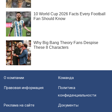
О компании
Команда
Правовая информация
Политика
конфиденциальности
Реклама на сайте
Документы