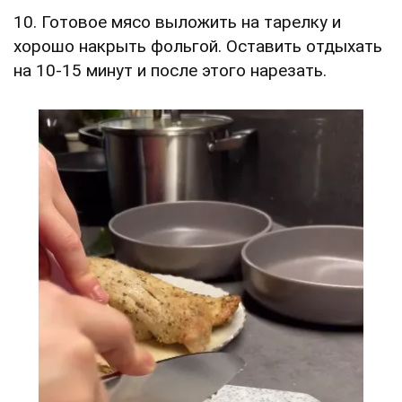
10. Готовое мясо выложить на тарелку и
хорошо накрыть фольгой. Оставить отдыхать
на 10-15 минут и после этого нарезать.