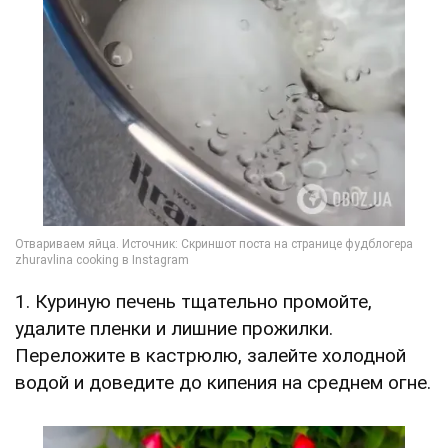
1. Куриную печень тщательно промойте,
удалите пленки и лишние прожилки.
Переложите в кастрюлю, залейте холодной
водой и доведите до кипения на среднем огне.