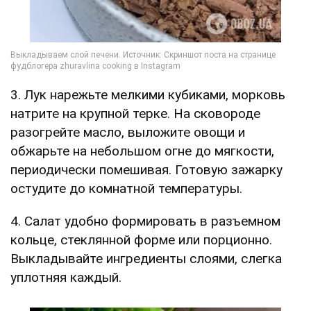
3. Лук нарежьте мелкими кубиками, морковь
натрите на крупной терке. На сковороде
разогрейте масло, выложите овощи и
обжарьте на небольшом огне до мягкости,
периодически помешивая. Готовую зажарку
остудите до комнатной температуры.
4. Салат удобно формировать в разъемном
кольце, стеклянной форме или порционно.
Выкладывайте ингредиенты слоями, слегка
уплотняя каждый.