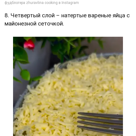
8. Четвертый слой – натертые вареные яйца с
майонезной сеточкой.