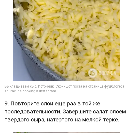
9. Повторите слои еще раз в той же
последовательности. Завершите салат слоем
твердого сыра, натертого на мелкой терке.