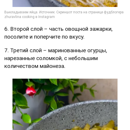
6. Второй слой – часть овощной зажарки,
посолите и поперчите по вкусу.
7. Третий слой – маринованные огурцы,
нарезанные соломкой, с небольшим
количеством майонеза.