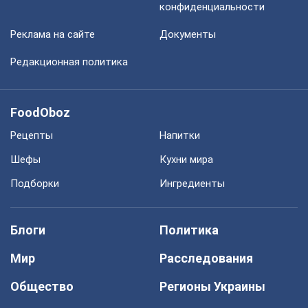
конфиденциальности
Реклама на сайте
Документы
Редакционная политика
FoodOboz
Рецепты
Напитки
Шефы
Кухни мира
Подборки
Ингредиенты
Блоги
Политика
Мир
Расследования
Общество
Регионы Украины