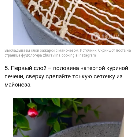
5. Первый слой – половина натертой куриной
печени, сверху сделайте тонкую сеточку из
майонеза.