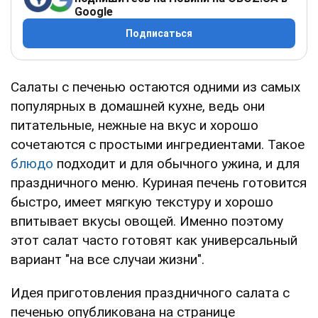
Google
Подписаться
Салаты с печенью остаются одними из самых
популярных в домашней кухне, ведь они
питательные, нежные на вкус и хорошо
сочетаются с простыми ингредиентами. Такое
блюдо
подходит и для обычного ужина, и для
праздничного меню. Куриная печень готовится
быстро, имеет мягкую текстуру и хорошо
впитывает вкусы овощей. Именно поэтому
этот салат часто готовят как универсальный
вариант "на все случаи жизни".
Идея приготовления праздничного салата с
печенью опубликована на странице