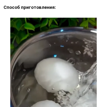
Способ приготовления: