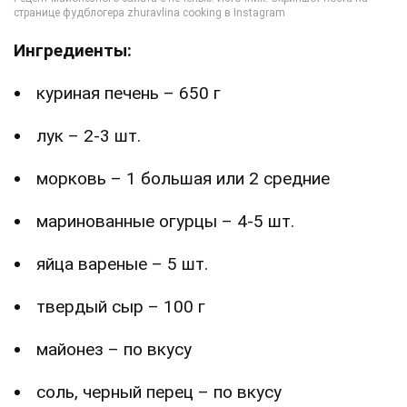
Ингредиенты:
куриная печень – 650 г
лук – 2-3 шт.
морковь – 1 большая или 2 средние
маринованные огурцы – 4-5 шт.
яйца вареные – 5 шт.
твердый сыр – 100 г
майонез – по вкусу
соль, черный перец – по вкусу