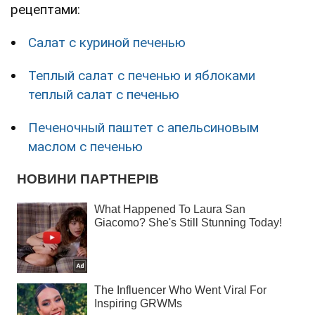
рецептами:
Салат с куриной печенью
Теплый салат с печенью и яблоками
теплый салат с печенью
Печеночный паштет с апельсиновым
маслом с печенью