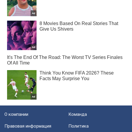
О компании
Команда
Правовая информация
Политика