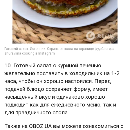
10. Готовый салат с куриной печенью
желательно поставить в холодильник на 1-2
часа, чтобы он хорошо настоялся. Перед
подачей блюдо сохраняет форму, имеет
насыщенный вкус и одинаково хорошо
подходит как для ежедневного меню, так и
для праздничного стола.
Также на OBOZ.UA вы можете ознакомиться с