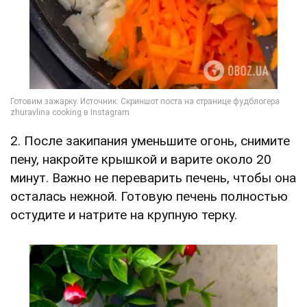
2. После закипания уменьшите огонь, снимите
пену, накройте крышкой и варите около 20
минут. Важно не переварить печень, чтобы она
осталась нежной. Готовую печень полностью
остудите и натрите на крупную терку.