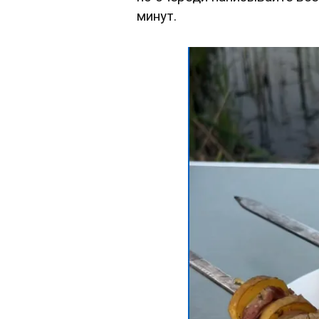
минут.