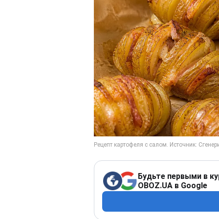
Будьте первыми в ку
OBOZ.UA в Google