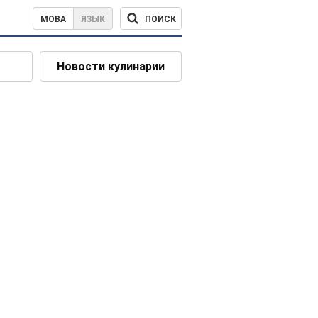
ПОИСК
МОВА
ЯЗЫК
Новости кулинарии