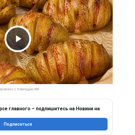
Play Video
рсе главного – подпишитесь на Новини на
Подписаться