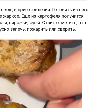
овощ в приготовлении. Готовить из него
е жаркое. Еще из картофеля получится
азы, пирожки, супы. Стоит отметить, что
сно запечь, пожарить или сверить.