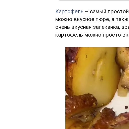
Картофель
– самый простой 
можно вкусное пюре, а такж
очень вкусная запеканка, зр
картофель можно просто вку