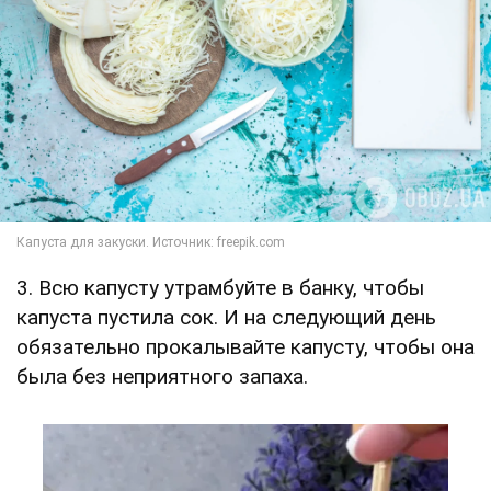
3. Всю капусту утрамбуйте в банку, чтобы
капуста пустила сок. И на следующий день
обязательно прокалывайте капусту, чтобы она
была без неприятного запаха.