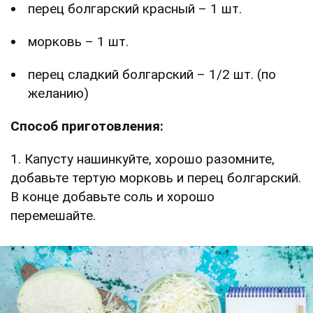
перец болгарский красный – 1 шт.
морковь – 1 шт.
перец сладкий болгарский – 1/2 шт. (по
желанию)
Способ приготовления:
1. Капусту нашинкуйте, хорошо разомните,
добавьте тертую морковь и перец болгарский.
В конце добавьте соль и хорошо
перемешайте.