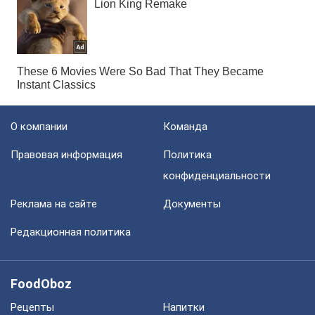
О компании
Команда
Правовая информация
Политика
конфиденциальности
Реклама на сайте
Документы
Редакционная политика
FoodOboz
Рецепты
Напитки