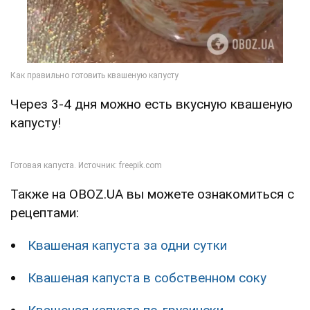
Через 3-4 дня можно есть вкусную квашеную
капусту!
Также на OBOZ.UA вы можете ознакомиться с
рецептами:
Квашеная капуста за одни сутки
Квашеная капуста в собственном соку