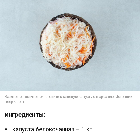
Ингредиенты:
капуста белокочанная – 1 кг