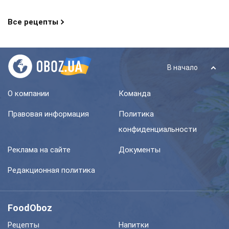
Все рецепты
В начало
О компании
Команда
Правовая информация
Политика
конфиденциальности
Реклама на сайте
Документы
Редакционная политика
FoodOboz
Рецепты
Напитки