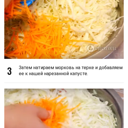
3
Затем натираем морковь на терке и добавляем
ее к нашей нарезанной капусте.