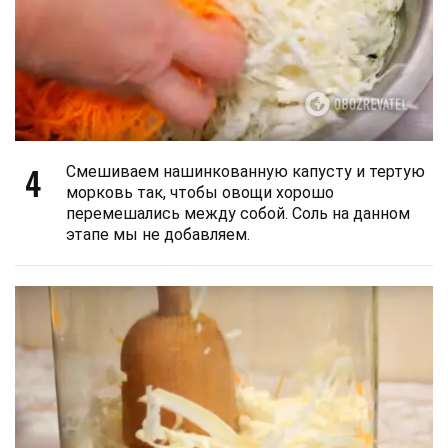
4
Смешиваем нашинкованную капусту и тертую
морковь так, чтобы овощи хорошо
перемешались между собой. Соль на данном
этапе мы не добавляем.