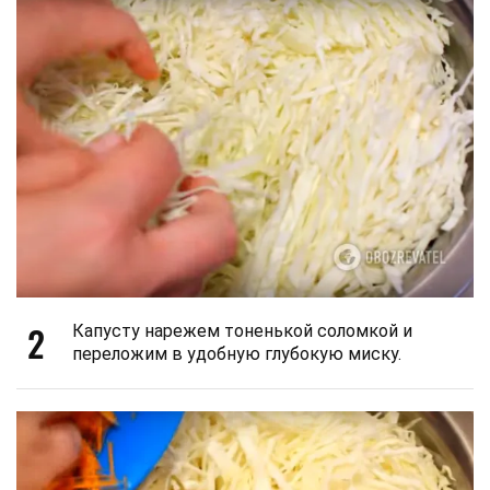
2
Капусту нарежем тоненькой соломкой и
переложим в удобную глубокую миску.