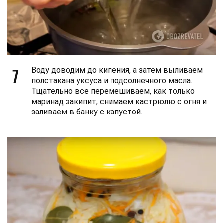
7
Воду доводим до кипения, а затем выливаем
полстакана уксуса и подсолнечного масла.
Тщательно все перемешиваем, как только
маринад закипит, снимаем кастрюлю с огня и
заливаем в банку с капустой.