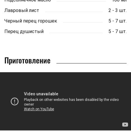
Лавровый лист
2 - 3 шт.
Черный перец горошек
5 - 7 шт.
Перец душистый
5 - 7 шт.
Приготовление