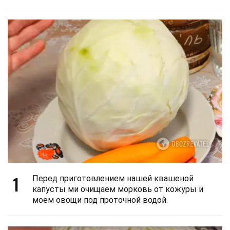
1
Перед приготовлением нашей квашеной
капусты ми очищаем морковь от кожуры и
моем овощи под проточной водой.