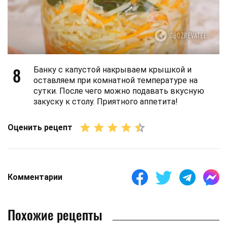
8
Банку с капустой накрываем крышкой и
оставляем при комнатной температуре на
сутки. После чего можно подавать вкусную
закуску к столу. Приятного аппетита!
Оценить рецепт
Комментарии
Похожие рецепты