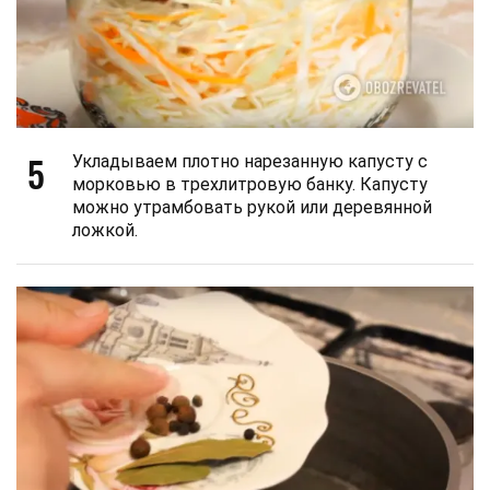
5
Укладываем плотно нарезанную капусту с
морковью в трехлитровую банку. Капусту
можно утрамбовать рукой или деревянной
ложкой.