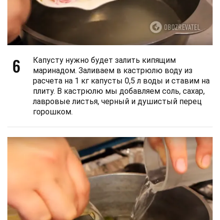
6
Капусту нужно будет залить кипящим
маринадом. Заливаем в кастрюлю воду из
расчета на 1 кг капусты 0,5 л воды и ставим на
плиту. В кастрюлю мы добавляем соль, сахар,
лавровые листья, черный и душистый перец
горошком.