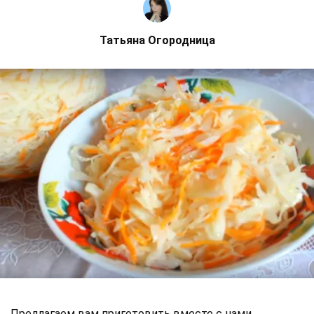
Татьяна Огородница
Предлагаем вам приготовить вместе с нами