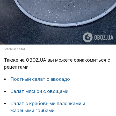
Также на OBOZ.UA вы можете ознакомиться с
рецептами:
Постный салат с авокадо
Салат мясной с овощами
Салат с крабовыми палочками и
жареными грибами