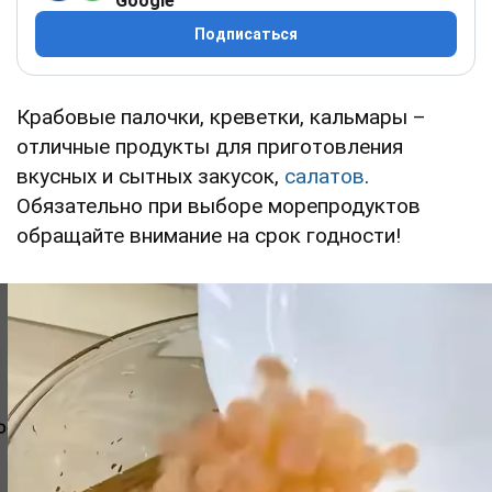
Google
Подписаться
Крабовые палочки, креветки, кальмары –
отличные продукты для приготовления
вкусных и сытных закусок,
салатов
.
Обязательно при выборе морепродуктов
обращайте внимание на срок годности!