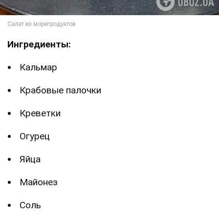
Ингредиенты:
Кальмар
Крабовые палочки
Креветки
Огурец
Яйца
Майонез
Соль