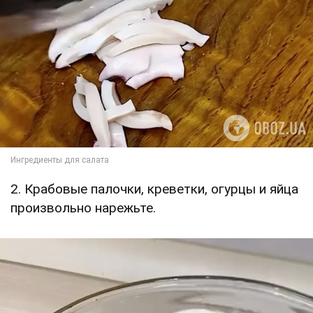
2. Крабовые палочки, креветки, огурцы и яйца
произвольно нарежьте.