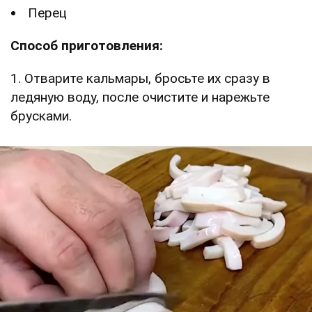
Перец
Способ приготовления:
1. Отварите кальмары, бросьте их сразу в
ледяную воду, после очистите и нарежьте
брусками.