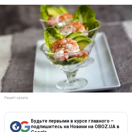
Будьте первыми в курсе главного –
подпишитесь на Новини на OBOZ.UA в