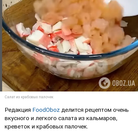
Редакция
FoodOboz
делится рецептом очень
вкусного и легкого салата из кальмаров,
креветок и крабовых палочек.