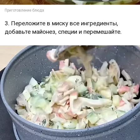
3. Переложите в миску все ингредиенты,
добавьте майонез, специи и перемешайте.