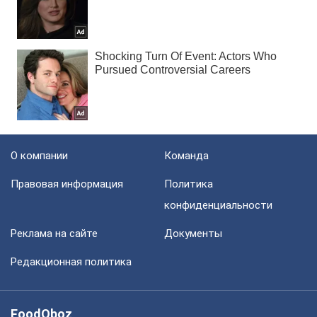
О компании
Команда
Правовая информация
Политика
конфиденциальности
Реклама на сайте
Документы
Редакционная политика
FoodOboz