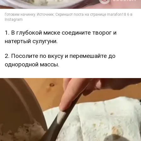
1. В глубокой миске соедините творог и
натертый сулугуни.
2. Посолите по вкусу и перемешайте до
однородной массы.