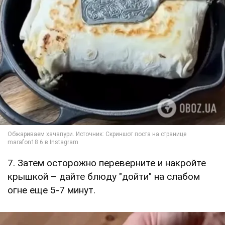
7. Затем осторожно переверните и накройте
крышкой – дайте блюду "дойти" на слабом
огне еще 5-7 минут.