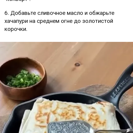
6. Добавьте сливочное масло и обжарьте
хачапури на среднем огне до золотистой
корочки.