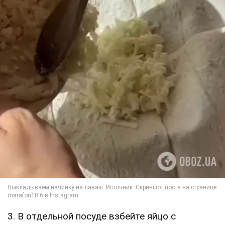
3. В отдельной посуде взбейте яйцо с