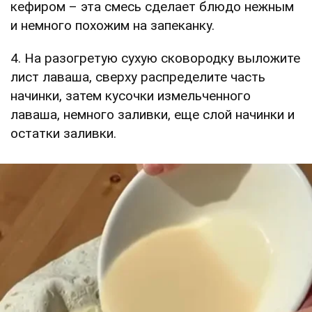
кефиром – эта смесь сделает блюдо нежным
и немного похожим на запеканку.
4. На разогретую сухую сковородку выложите
лист лаваша, сверху распределите часть
начинки, затем кусочки измельченного
лаваша, немного заливки, еще слой начинки и
остатки заливки.