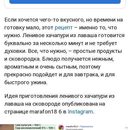
Если хочется чего-то вкусного, но времени на
готовку мало, этот
рецепт
– именно то, что
нужно. Ленивое хачапури из лаваша готовится
буквально за несколько минут и не требует
духовки. Все, что нужно, – простые продукты
и сковородка. Блюдо получается нежным,
ароматным и очень сытным, поэтому
прекрасно подойдет и для завтрака, и для
быстрого ужина.
Идея приготовления ленивого хачапури из
лаваша на сковороде опубликована на
странице marafon18 6 в
Instagram
.