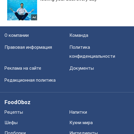
О компании
Команда
Правовая информация
Политика
конфиденциальности
Реклама на сайте
Документы
Редакционная политика
FoodOboz
Рецепты
Напитки
Шефы
Кухни мира
Подборки
Ингредиенты