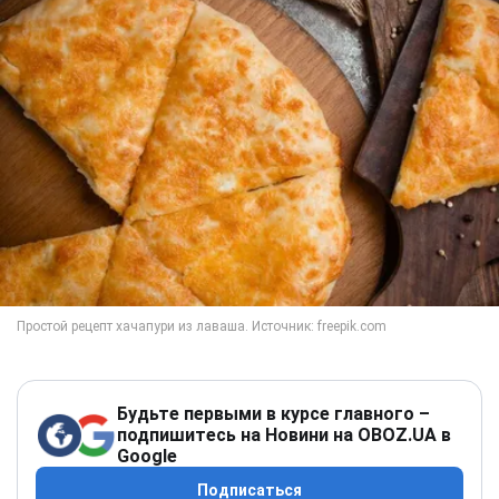
Будьте первыми в курсе главного –
подпишитесь на Новини на OBOZ.UA в
Google
Подписаться