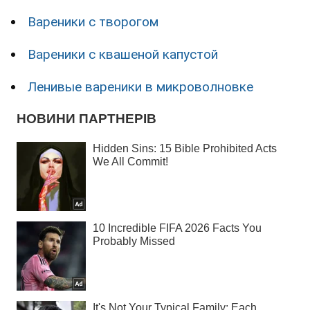
Вареники с творогом
Вареники с квашеной капустой
Ленивые вареники в микроволновке