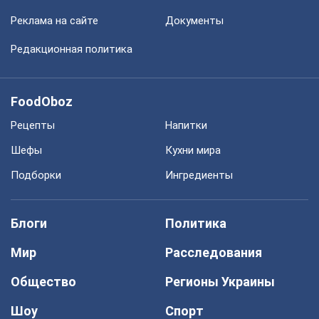
Реклама на сайте
Документы
Редакционная политика
FoodOboz
Рецепты
Напитки
Шефы
Кухни мира
Подборки
Ингредиенты
Блоги
Политика
Мир
Расследования
Общество
Регионы Украины
Шоу
Спорт