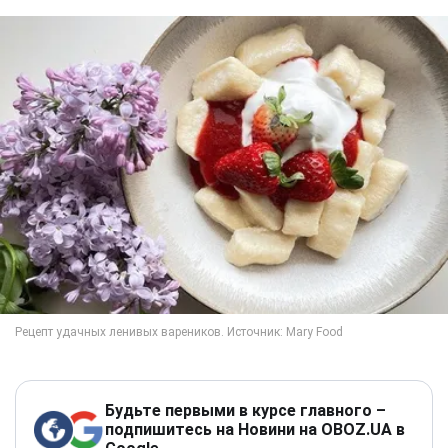
Будьте первыми в курсе главного –
подпишитесь на Новини на OBOZ.UA в