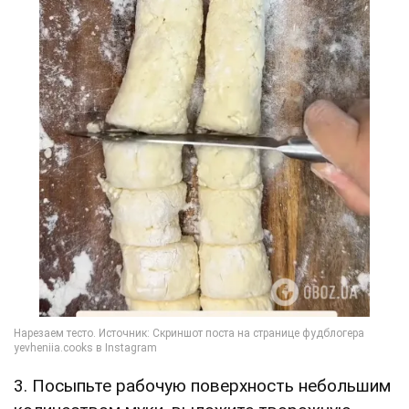
3. Посыпьте рабочую поверхность небольшим