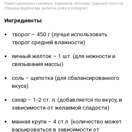
Ингредиенты:
творог – 450 г (лучше использовать
творог средней влажности)
яичный желток – 1 шт. (для нежности и
связывания массы)
соль – щепотка (для сбалансированного
вкуса)
сахар – 1-2 ст. л. (добавляется по вкусу, в
зависимости от желаемой сладости)
манная крупа – 4 ст.л. (количество может
варьироваться в зависимости от