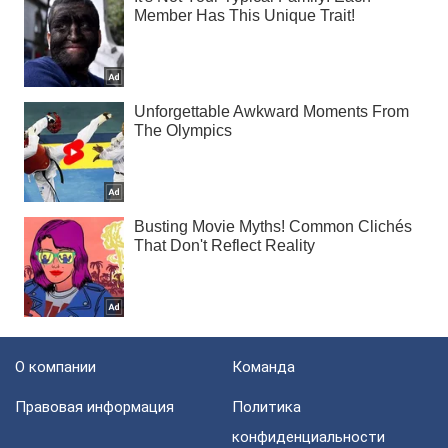
О компании
Команда
Правовая информация
Политика
конфиденциальности