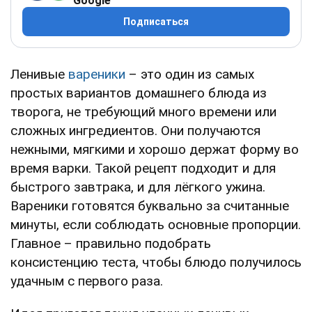
Google
Подписаться
Ленивые
вареники
– это один из самых
простых вариантов домашнего блюда из
творога, не требующий много времени или
сложных ингредиентов. Они получаются
нежными, мягкими и хорошо держат форму во
время варки. Такой рецепт подходит и для
быстрого завтрака, и для лёгкого ужина.
Вареники готовятся буквально за считанные
минуты, если соблюдать основные пропорции.
Главное – правильно подобрать
консистенцию теста, чтобы блюдо получилось
удачным с первого раза.