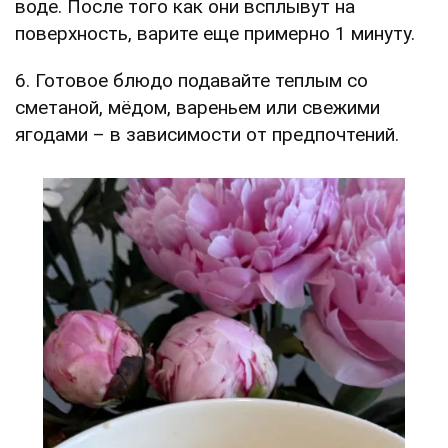
воде. После того как они всплывут на
поверхность, варите еще примерно 1 минуту.
6. Готовое блюдо подавайте теплым со
сметаной, мёдом, вареньем или свежими
ягодами – в зависимости от предпочтений.