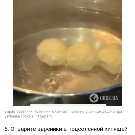
5. Отварите вареники в подсоленной кипящей