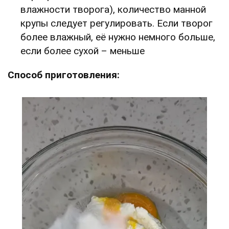
влажности творога), количество манной
крупы следует регулировать. Если творог
более влажный, её нужно немного больше,
если более сухой – меньше
Способ приготовления: