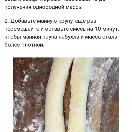
получения однородной массы.
2. Добавьте манную крупу, ещё раз
перемешайте и оставьте смесь на 10 минут,
чтобы манная крупа набухла и масса стала
более плотной.