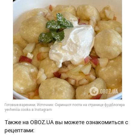
Также на OBOZ.UA вы можете ознакомиться с
рецептами: