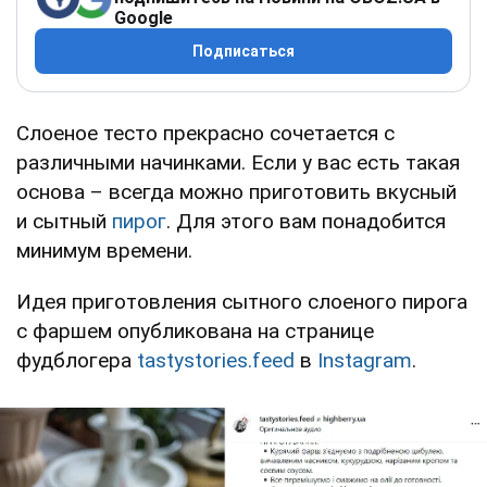
Google
Подписаться
Слоеное тесто прекрасно сочетается с
различными начинками. Если у вас есть такая
основа – всегда можно приготовить вкусный
и сытный
пирог
. Для этого вам понадобится
минимум времени.
Идея приготовления сытного слоеного пирога
с фаршем опубликована на странице
фудблогера
tastystories.feed
в
Instagram
.