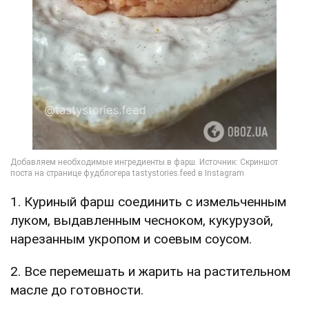
1. Куриный фарш соединить с измельченным
луком, выдавленным чесноком, кукурузой,
нарезанным укропом и соевым соусом.
2. Все перемешать и жарить на растительном
масле до готовности.