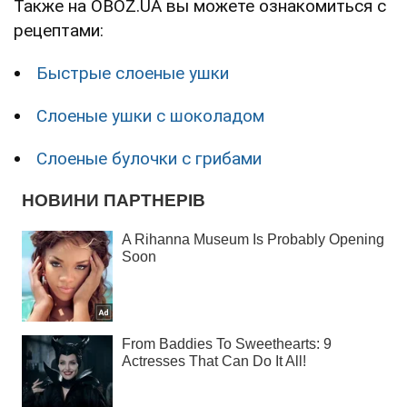
Также на OBOZ.UA вы можете ознакомиться с
рецептами:
Быстрые слоеные ушки
Слоеные ушки с шоколадом
Слоеные булочки с грибами