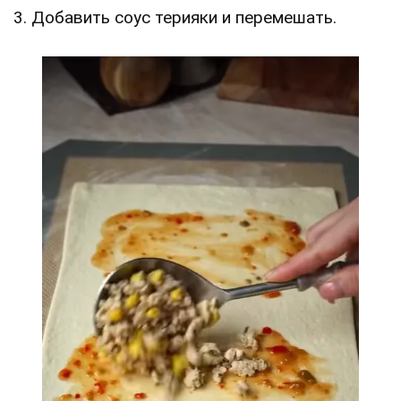
3. Добавить соус терияки и перемешать.