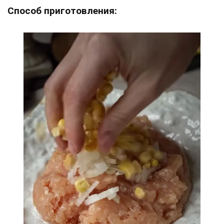
Способ приготовления: