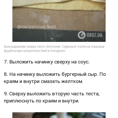
7. Выложить начинку сверху на соус.
8. На начинку выложить бургерный сыр. По
краям и внутри смазать желтком.
9. Сверху выложить вторую часть теста,
приплюснуть по краям и внутри.