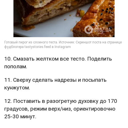
10. Смазать желтком все тесто. Поделить
пополам.
11. Сверху сделать надрезы и посыпать
кунжутом.
12. Поставить в разогретую духовку до 170
градусов, режим верх/низ, ориентировочно
25-30 минут.