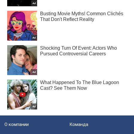
О компании
Команда