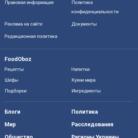
Правовая информация
Политика
конфиденциальности
Реклама на сайте
Документы
Редакционная политика
FoodOboz
Рецепты
Напитки
Шефы
Кухни мира
Подборки
Ингредиенты
Блоги
Политика
Мир
Расследования
Общество
Регионы Украины