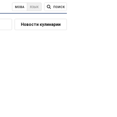
ПОИСК
МОВА
ЯЗЫК
Новости кулинарии