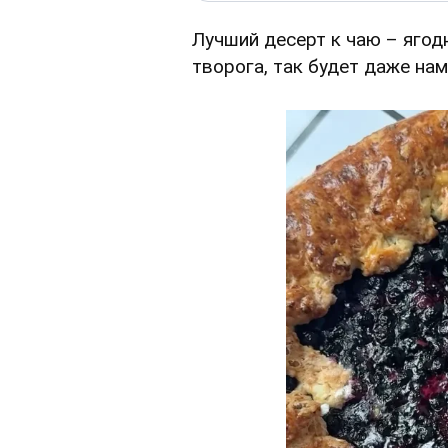
Лучший десерт к чаю – яго
творога, так будет даже нам