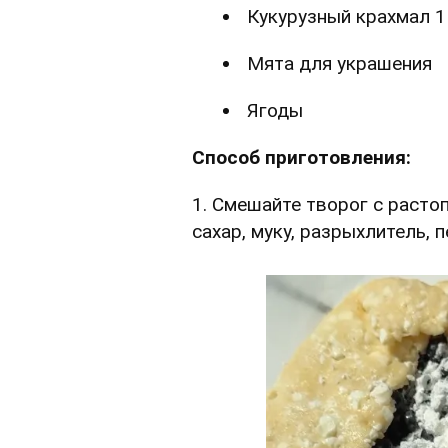
Кукурузный крахмал 1 
Мята для украшения
Ягоды
Способ приготовления:
1. Смешайте творог с расто
сахар, муку, разрыхлитель, 