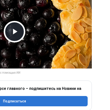
Play Video
рсе главного – подпишитесь на Новини на
Подписаться