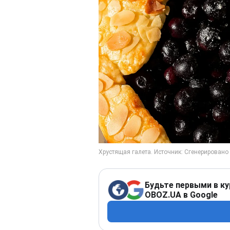
Будьте первыми в ку
OBOZ.UA в Google