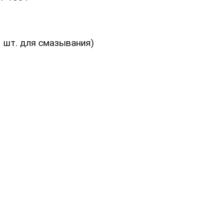
1 шт. для смазывания)