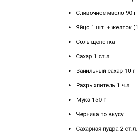
Сливочное масло 90 г
Яйцо 1 шт. + желток (
Соль щепотка
Сахар 1 ст.л.
Ванильный сахар 10 г
Разрыхлитель 1 ч.л.
Мука 150 г
Черника по вкусу
Сахарная пудра 2 ст.л.