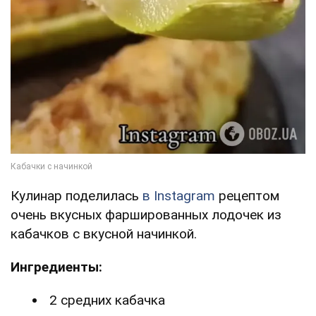
Кулинар поделилась
в Instagram
рецептом
очень вкусных фаршированных лодочек из
кабачков с вкусной начинкой.
Ингредиенты:
2 средних кабачка