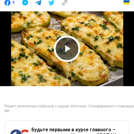
0
Play Video
Будьте первыми в курсе главного –