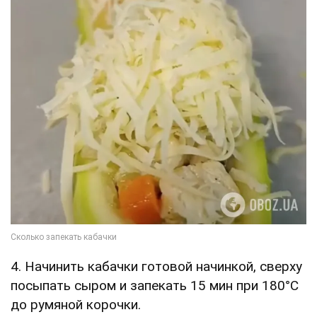
4. Начинить кабачки готовой начинкой, сверху
посыпать сыром и запекать 15 мин при 180°C
до румяной корочки.