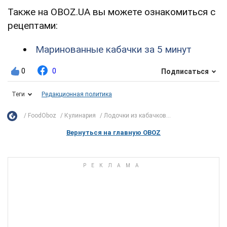
Также на OBOZ.UA вы можете ознакомиться с
рецептами:
Маринованные кабачки за 5 минут
0
0
Подписаться
Теги
Редакционная политика
FoodOboz
Кулинария
Лодочки из кабачков...
Вернуться на главную OBOZ