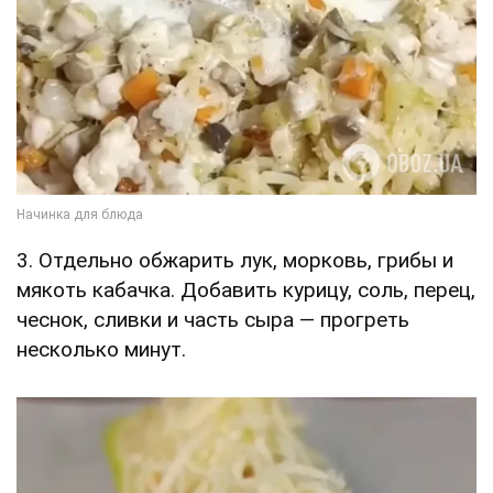
3. Отдельно обжарить лук, морковь, грибы и
мякоть кабачка. Добавить курицу, соль, перец,
чеснок, сливки и часть сыра — прогреть
несколько минут.