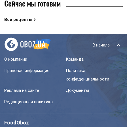
Сейчас мы готовим
Все рецепты
В начало
О компании
Команда
Правовая информация
Политика
конфиденциальности
Реклама на сайте
Документы
Редакционная политика
FoodOboz