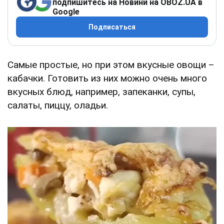
подпишитесь на Новини на OBOZ.UA в
Google
Подписаться
Самые простые, но при этом вкусные овощи –
кабачки. Готовить из них можно очень много
вкусных блюд, например, запеканки, супы,
салаты, пиццу, оладьи.