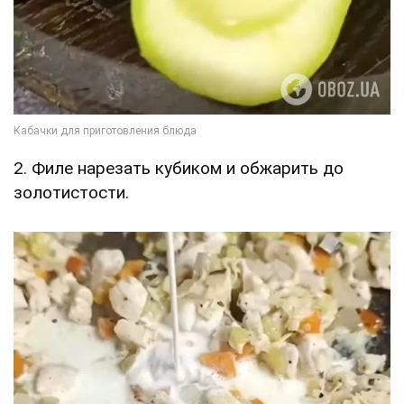
2. Филе нарезать кубиком и обжарить до
золотистости.