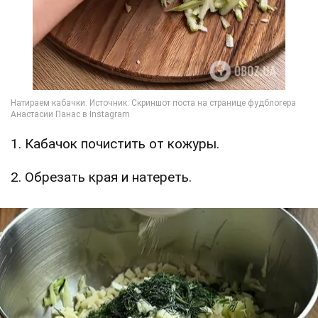
1. Кабачок почистить от кожуры.
2. Обрезать края и натереть.