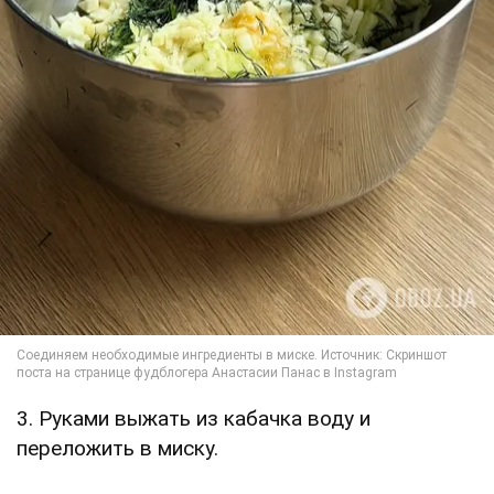
3. Руками выжать из кабачка воду и
переложить в миску.