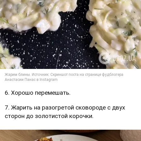
6. Хорошо перемешать.
7. Жарить на разогретой сковороде с двух
сторон до золотистой корочки.