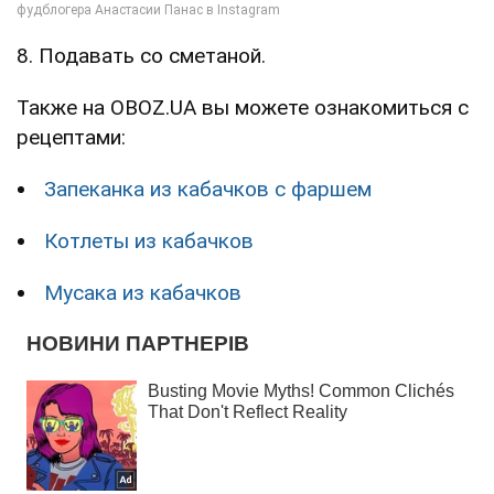
8. Подавать со сметаной.
Также на OBOZ.UA вы можете ознакомиться с
рецептами:
Запеканка из кабачков с фаршем
Котлеты из кабачков
Мусака из кабачков