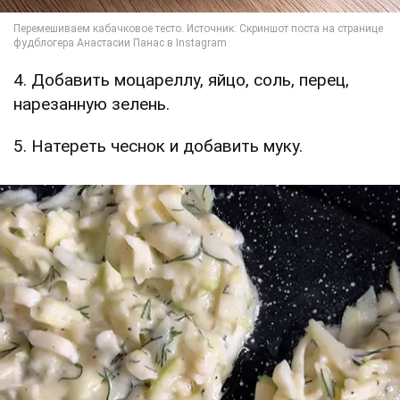
4. Добавить моцареллу, яйцо, соль, перец,
нарезанную зелень.
5. Натереть чеснок и добавить муку.