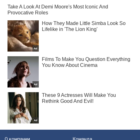
О компании
Команда