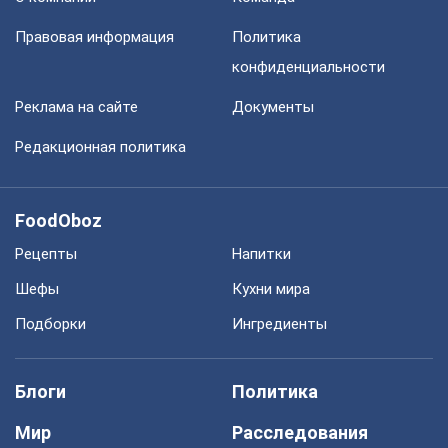
Правовая информация
Политика
конфиденциальности
Реклама на сайте
Документы
Редакционная политика
FoodOboz
Рецепты
Напитки
Шефы
Кухни мира
Подборки
Ингредиенты
Блоги
Политика
Мир
Расследования