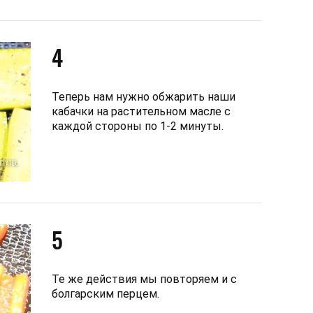
4
Теперь нам нужно обжарить наши
кабачки на растительном масле с
каждой стороны по 1-2 минуты.
5
Те же действия мы повторяем и с
болгарским перцем.