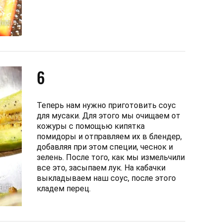
6
Теперь нам нужно приготовить соус
для мусаки. Для этого мы очищаем от
кожуры с помощью кипятка
помидоры и отправляем их в блендер,
добавляя при этом специи, чеснок и
зелень. После того, как мы измельчили
все это, засыпаем лук. На кабачки
выкладываем наш соус, после этого
кладем перец.