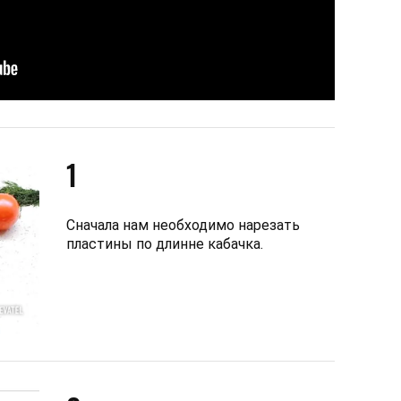
1
Сначала нам необходимо нарезать
пластины по длинне кабачка.