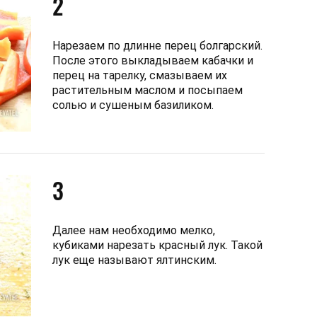
2
Нарезаем по длинне перец болгарский.
После этого выкладываем кабачки и
перец на тарелку, смазываем их
растительным маслом и посыпаем
солью и сушеным базиликом.
3
Далее нам необходимо мелко,
кубиками нарезать красный лук. Такой
лук еще называют ялтинским.