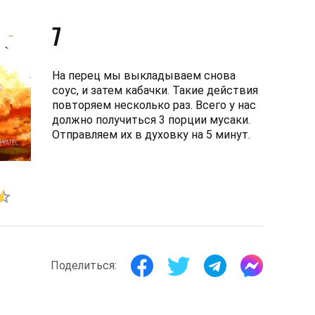
7
На перец мы выкладываем снова
соус, и затем кабачки. Такие действия
повторяем несколько раз. Всего у нас
должно получиться 3 порции мусаки.
Отправляем их в духовку на 5 минут.
Поделиться: