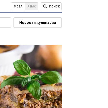
ПОИСК
МОВА
ЯЗЫК
Новости кулинарии