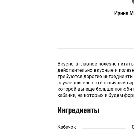
Ирина М
Вкусно, а главное полезно питат
действительно вкусные и полезн
требуются дорогие ингредиенты,
случае для вас есть отличный ва
которой вы еще больше полюбит
кабачки, на которых и будем фо
Ингредиенты
Кабачок