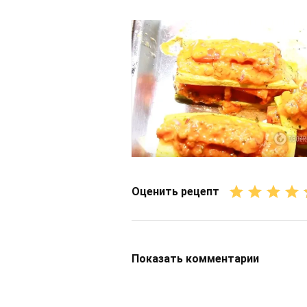
Оценить рецепт
Показать
комментарии