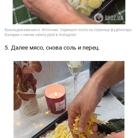
5. Далее мясо, снова соль и перец.