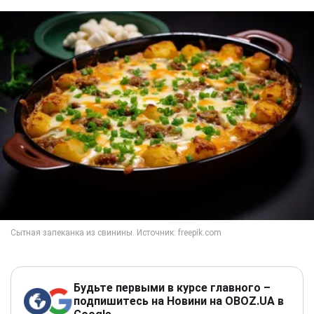
Будьте первыми в курсе главного –
подпишитесь на Новини на OBOZ.UA в