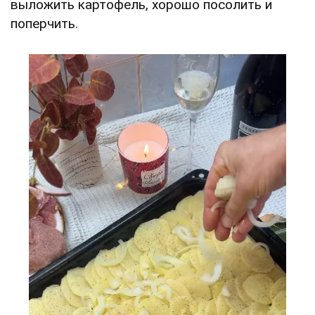
выложить картофель, хорошо посолить и
поперчить.