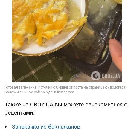
Также на OBOZ.UA вы можете ознакомиться с
рецептами:
Запеканка из баклажанов