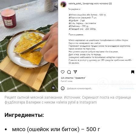
Ингредиенты:
мясо (ошейок или биток) – 500 г