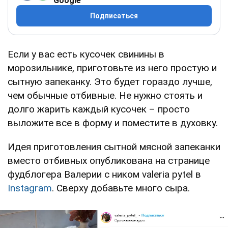
Google
Подписаться
Если у вас есть кусочек свинины в
морозильнике, приготовьте из него простую и
сытную запеканку. Это будет гораздо лучше,
чем обычные отбивные. Не нужно стоять и
долго жарить каждый кусочек – просто
выложите все в форму и поместите в духовку.
Идея приготовления сытной мясной запеканки
вместо отбивных опубликована на странице
фудблогера Валерии с ником valeria pytel в
Instagram
. Сверху добавьте много сыра.