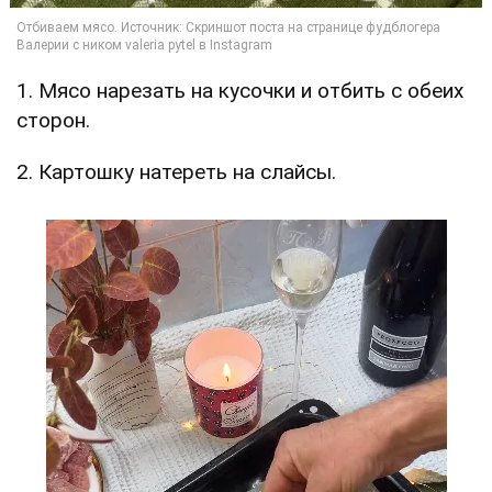
1. Мясо нарезать на кусочки и отбить с обеих
сторон.
2. Картошку натереть на слайсы.