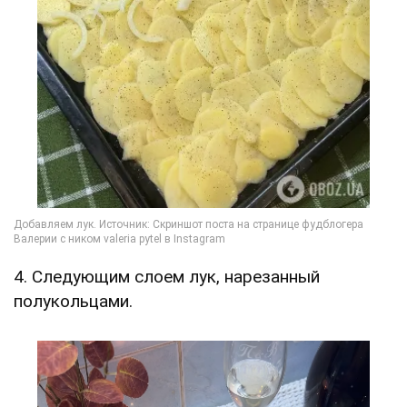
4. Следующим слоем лук, нарезанный
полукольцами.