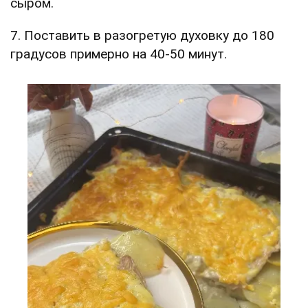
сыром.
7. Поставить в разогретую духовку до 180
градусов примерно на 40-50 минут.