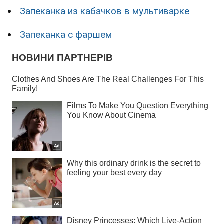
Запеканка из кабачков в мультиварке
Запеканка с фаршем