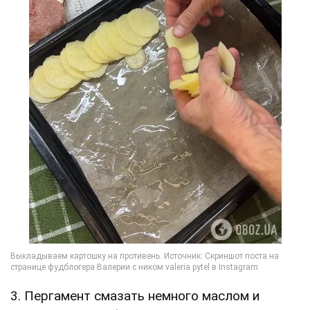
3. Пергамент смазать немного маслом и