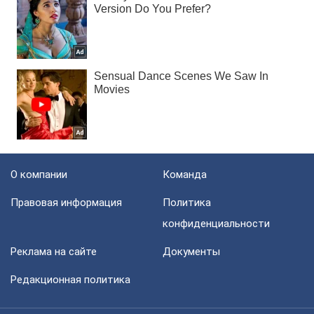
О компании
Команда
Правовая информация
Политика
конфиденциальности
Реклама на сайте
Документы
Редакционная политика