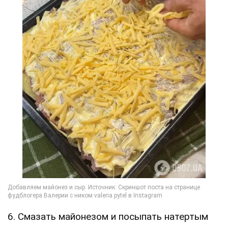
6. Смазать майонезом и посыпать натертым