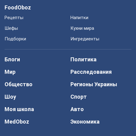
FoodOboz
Рецепты
Напитки
Шефы
Кухни мира
Подборки
Ингредиенты
Блоги
Политика
Мир
Расследования
Общество
Регионы Украины
Шоу
Спорт
Моя школа
Авто
MedOboz
Экономика