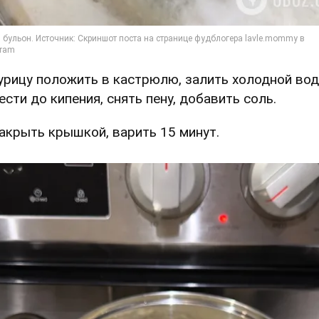
Курицу положить в кастрюлю, залить холодной вод
ести до кипения, снять пену, добавить соль.
Накрыть крышкой, варить 15 минут.