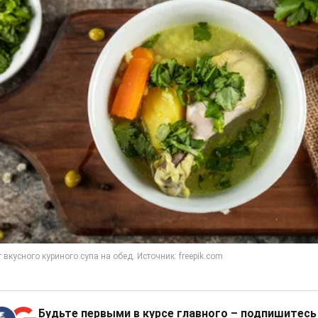
Будьте первыми в курсе главного – подпишитесь