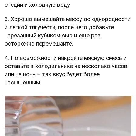
специи и холодную воду.
3. Хорошо вымешайте массу до однородности
и легкой тягучести, после чего добавьте
нарезанный кубиком сыр и еще раз
осторожно перемешайте.
4. По возможности накройте мясную смесь и
оставьте в холодильнике на несколько часов
или на ночь – так вкус будет более
насыщенным.