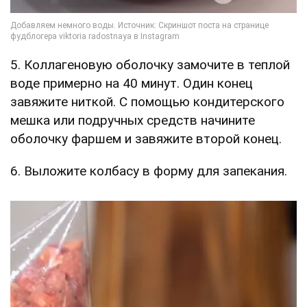
5. Коллагеновую оболочку замочите в теплой
воде примерно на 40 минут. Один конец
завяжите ниткой. С помощью кондитерского
мешка или подручных средств начините
оболочку фаршем и завяжите второй конец.
6. Выложите колбасу в форму для запекания.