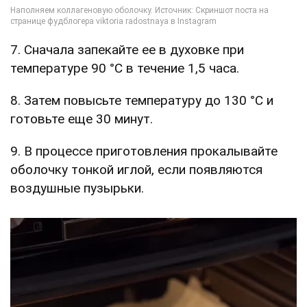
7. Сначала запекайте ее в духовке при
температуре 90 °C в течение 1,5 часа.
8. Затем повысьте температуру до 130 °C и
готовьте еще 30 минут.
9. В процессе приготовления прокалывайте
оболочку тонкой иглой, если появляются
воздушные пузырьки.