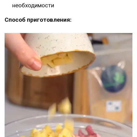
необходимости
Способ приготовления: