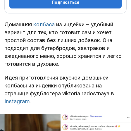
Подписаться
Домашняя
колбаса
из индейки – удобный
вариант для тех, кто готовит сам и хочет
простой состав без лишних добавок. Она
подходит для бутербродов, завтраков и
ежедневного меню, хорошо хранится и легко
готовится в духовке.
Идея приготовления вкусной домашней
колбасы из индейки опубликована на
странице фудблогера viktoria radostnaya в
Instagram
.