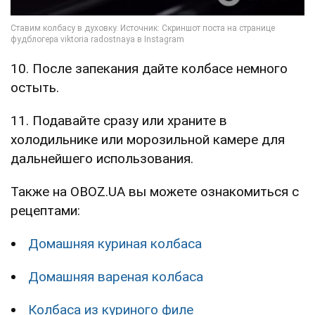
10. После запекания дайте колбасе немного
остыть.
11. Подавайте сразу или храните в
холодильнике или морозильной камере для
дальнейшего использования.
Также на OBOZ.UA вы можете ознакомиться с
рецептами:
Домашняя куриная колбаса
Домашняя вареная колбаса
Колбаса из куриного филе