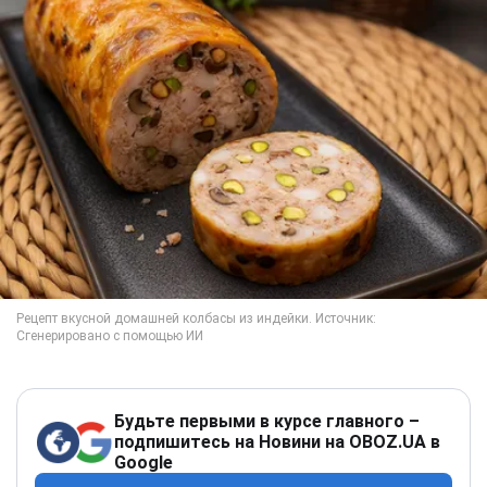
Будьте первыми в курсе главного –
подпишитесь на Новини на OBOZ.UA в
Google