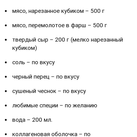
мясо, нарезанное кубиком – 500 г
мясо, перемолотое в фарш – 500 г
твердый сыр – 200 г (мелко нарезанный
кубиком)
соль – по вкусу
черный перец – по вкусу
сушеный чеснок – по вкусу
любимые специи – по желанию
вода – 200 мл.
коллагеновая оболочка – по