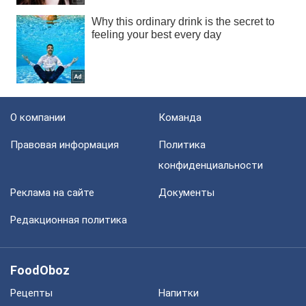
О компании
Команда
Правовая информация
Политика
конфиденциальности
Реклама на сайте
Документы
Редакционная политика
FoodOboz
Рецепты
Напитки