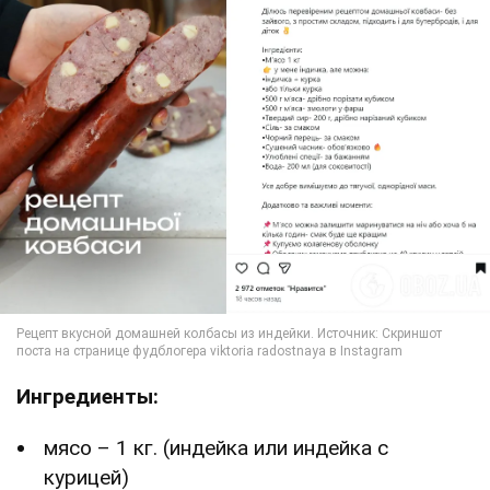
Ингредиенты:
мясо – 1 кг. (индейка или индейка с
курицей)