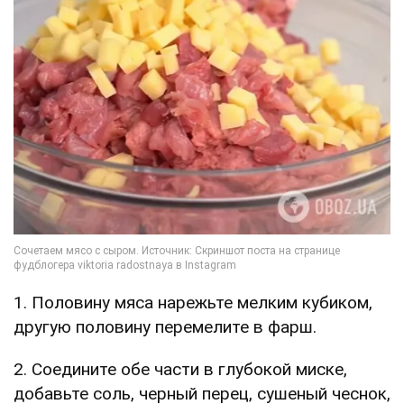
1. Половину мяса нарежьте мелким кубиком,
другую половину перемелите в фарш.
2. Соедините обе части в глубокой миске,
добавьте соль, черный перец, сушеный чеснок,