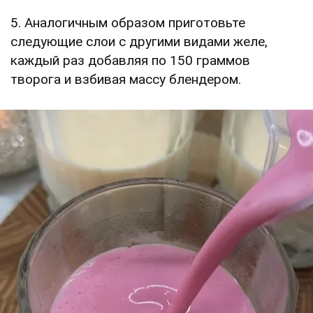
5. Аналогичным образом приготовьте
следующие слои с другими видами желе,
каждый раз добавляя по 150 граммов
творога и взбивая массу блендером.