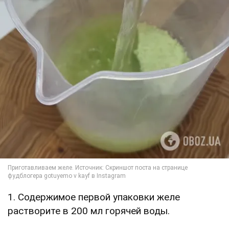
1. Содержимое первой упаковки желе
растворите в 200 мл горячей воды.