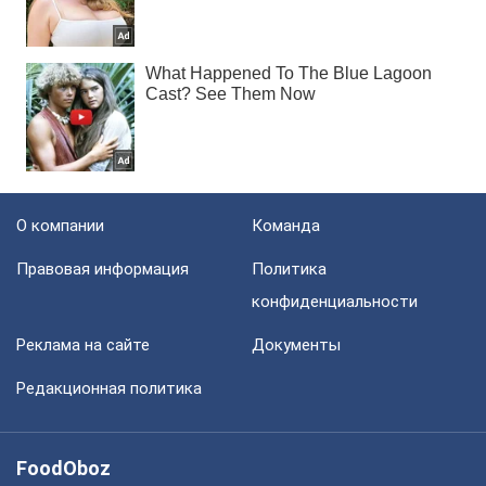
О компании
Команда
Правовая информация
Политика
конфиденциальности
Реклама на сайте
Документы
Редакционная политика
FoodOboz