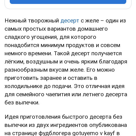
Нежный творожный
десерт
с желе – один из
самых простых вариантов домашнего
сладкого угощения, для которого
понадобится минимум продуктов и совсем
немного времени. Такой десерт получается
лёгким, воздушным и очень ярким благодаря
разнообразным вкусам желе. Его можно
приготовить заранее и оставить в
холодильнике до подачи. Это отличная идея
для семейного чаепития или летнего десерта
без выпечки.
Идея приготовления быстрого десерта без
выпечки из двух ингредиентов опубликована
на странице фудблогера gotuyemo v kayf в