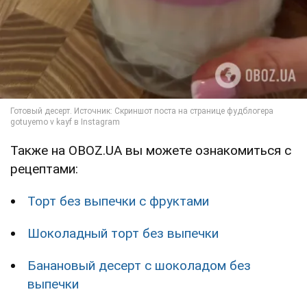
Также на OBOZ.UA вы можете ознакомиться с
рецептами:
Торт без выпечки с фруктами
Шоколадный торт без выпечки
Банановый десерт с шоколадом без
выпечки