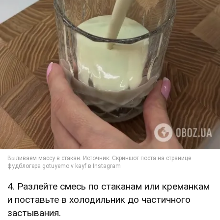
4. Разлейте смесь по стаканам или креманкам
и поставьте в холодильник до частичного
застывания.