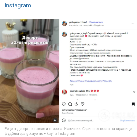
Instagram
.