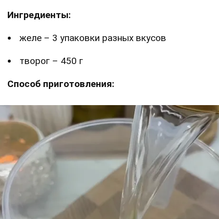
Ингредиенты:
желе – 3 упаковки разных вкусов
творог – 450 г
Способ приготовления: