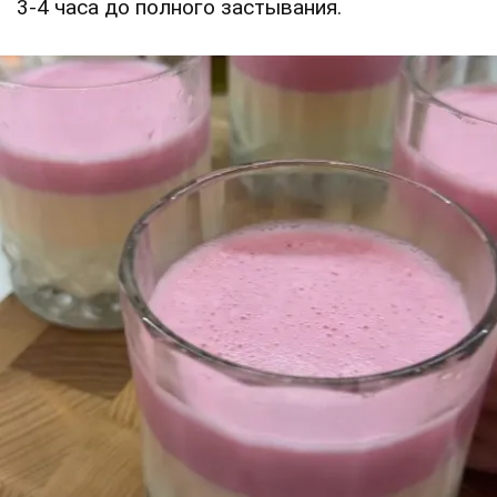
3-4 часа до полного застывания.