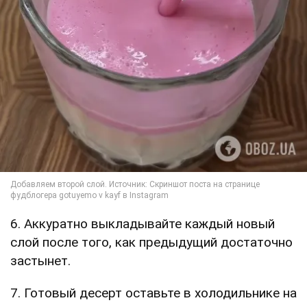
6. Аккуратно выкладывайте каждый новый
слой после того, как предыдущий достаточно
застынет.
7. Готовый десерт оставьте в холодильнике на