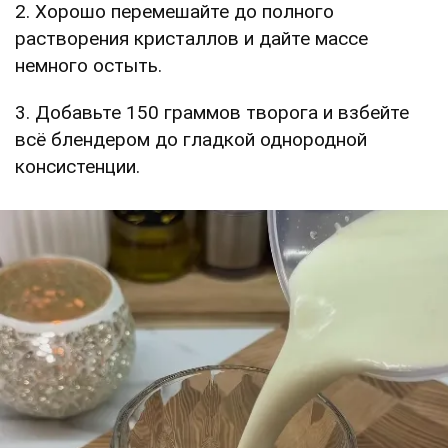
2. Хорошо перемешайте до полного
растворения кристаллов и дайте массе
немного остыть.
3. Добавьте 150 граммов творога и взбейте
всё блендером до гладкой однородной
консистенции.