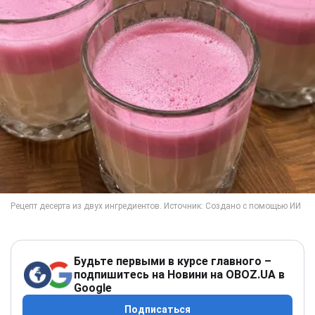
Будьте первыми в курсе главного –
подпишитесь на Новини на OBOZ.UA в
Google
Подписаться