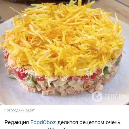
Редакция
FoodOboz
делится рецептом очень