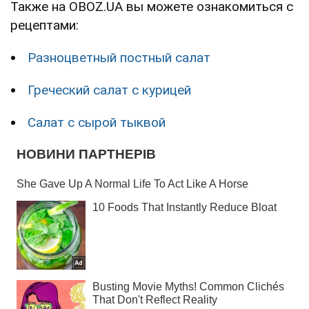
Также на OBOZ.UA вы можете ознакомиться с
рецептами:
Разноцветный постный салат
Греческий салат с курицей
Салат с сырой тыквой