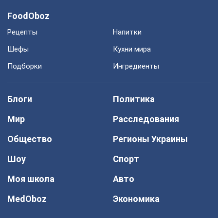
FoodOboz
Рецепты
Напитки
Шефы
Кухни мира
Подборки
Ингредиенты
Блоги
Политика
Мир
Расследования
Общество
Регионы Украины
Шоу
Спорт
Моя школа
Авто
MedOboz
Экономика