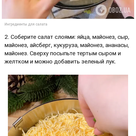
2. Соберите салат слоями: яйца, майонез, сыр,
майонез, айсберг, кукуруза, майонез, ананасы,
майонез. Сверху посыпьте тертым сыром и
желтком и можно добавить зеленый лук.