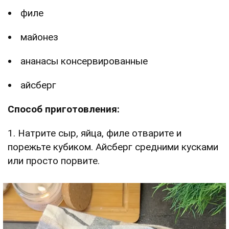
филе
майонез
ананасы консервированные
айсберг
Способ приготовления:
1. Натрите сыр, яйца, филе отварите и
порежьте кубиком. Айсберг средними кусками
или просто порвите.