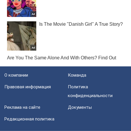
О компании
Команда
Правовая информация
Политика
конфиденциальности
Реклама на сайте
Документы
Редакционная политика