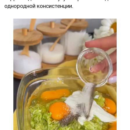
однородной консистенции.