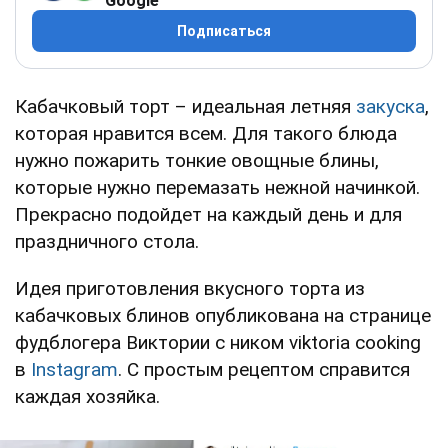
Google
Подписаться
Кабачковый торт – идеальная летняя
закуска
,
которая нравится всем. Для такого блюда
нужно пожарить тонкие овощные блины,
которые нужно перемазать нежной начинкой.
Прекрасно подойдет на каждый день и для
праздничного стола.
Идея приготовления вкусного торта из
кабачковых блинов опубликована на странице
фудблогера Виктории с ником viktoria cooking
в
Instagram
. С простым рецептом справится
каждая хозяйка.