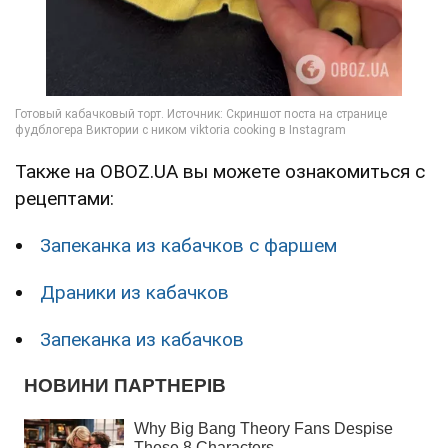
Также на OBOZ.UA вы можете ознакомиться с
рецептами:
Запеканка из кабачков с фаршем
Драники из кабачков
Запеканка из кабачков