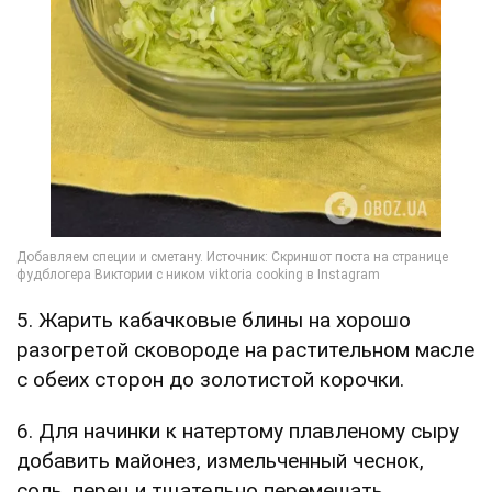
5. Жарить кабачковые блины на хорошо
разогретой сковороде на растительном масле
с обеих сторон до золотистой корочки.
6. Для начинки к натертому плавленому сыру
добавить майонез, измельченный чеснок,
соль, перец и тщательно перемешать.