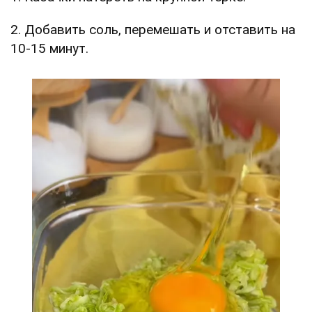
2. Добавить соль, перемешать и отставить на
10-15 минут.