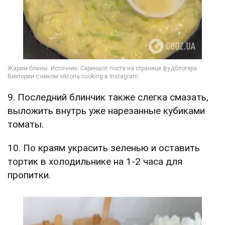
9. Последний блинчик также слегка смазать,
выложить внутрь уже нарезанные кубиками
томаты.
10. По краям украсить зеленью и оставить
тортик в холодильнике на 1-2 часа для
пропитки.