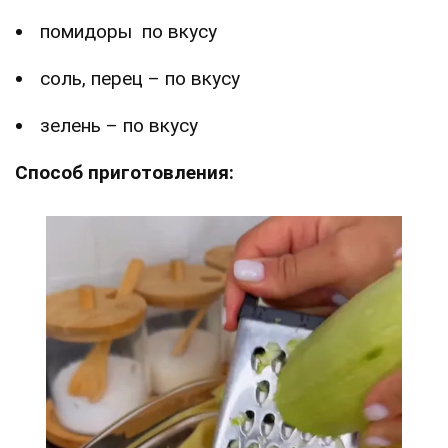
помидоры по вкусу
соль, перец – по вкусу
зелень – по вкусу
Способ приготовления: