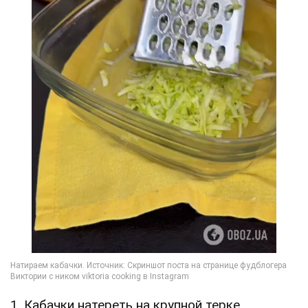
1. Кабачки натереть на крупной терке.