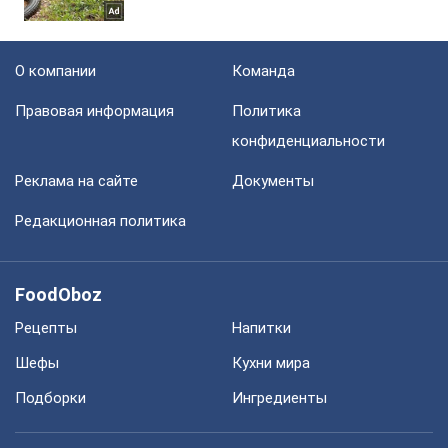
О компании
Команда
Правовая информация
Политика
конфиденциальности
Реклама на сайте
Документы
Редакционная политика
FoodOboz
Рецепты
Напитки
Шефы
Кухни мира
Подборки
Ингредиенты