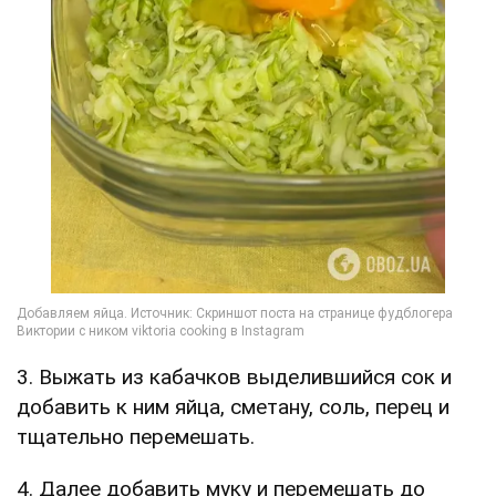
3. Выжать из кабачков выделившийся сок и
добавить к ним яйца, сметану, соль, перец и
тщательно перемешать.
4. Далее добавить муку и перемешать до