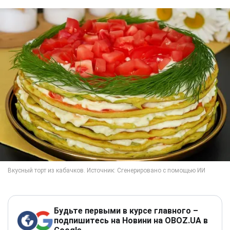
Будьте первыми в курсе главного –
подпишитесь на Новини на OBOZ.UA в