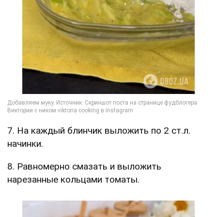
7. На каждый блинчик выложить по 2 ст.л.
начинки.
8. Равномерно смазать и выложить
нарезанные кольцами томаты.