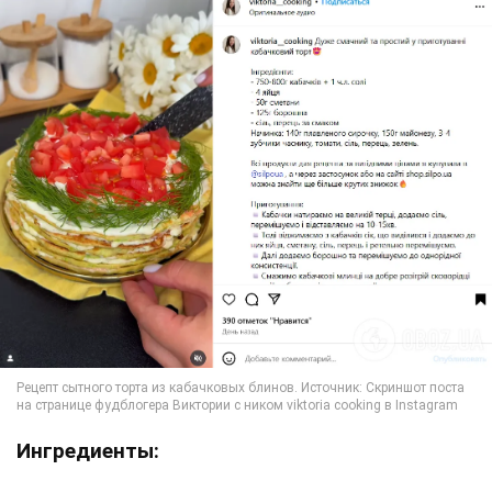
Ингредиенты: